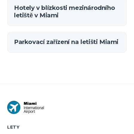
Hotely v blízkosti mezinárodního
letiště v Miami
Parkovací zařízení na letišti Miami
LETY