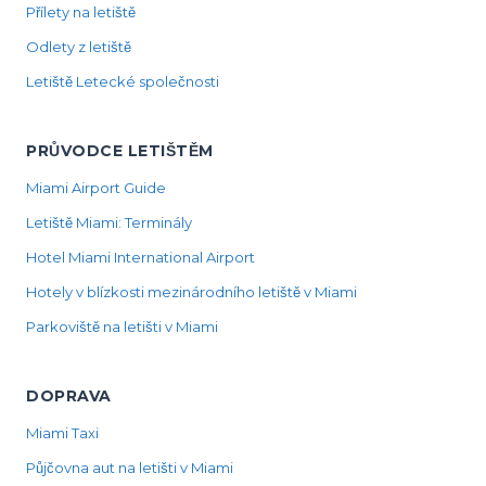
Přílety na letiště
Odlety z letiště
Letiště Letecké společnosti
PRŮVODCE LETIŠTĚM
Miami Airport Guide
Letiště Miami: Terminály
Hotel Miami International Airport
Hotely v blízkosti mezinárodního letiště v Miami
Parkoviště na letišti v Miami
DOPRAVA
Miami Taxi
Půjčovna aut na letišti v Miami