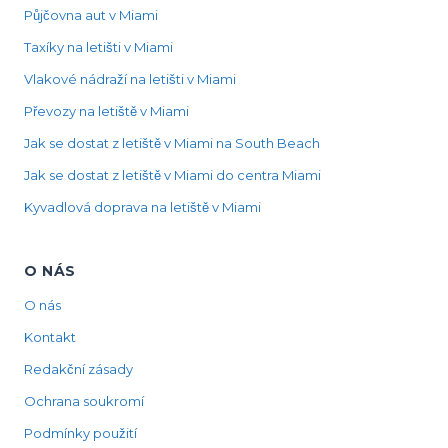
Půjčovna aut v Miami
Taxíky na letišti v Miami
Vlakové nádraží na letišti v Miami
Převozy na letiště v Miami
Jak se dostat z letiště v Miami na South Beach
Jak se dostat z letiště v Miami do centra Miami
Kyvadlová doprava na letiště v Miami
O NÁS
O nás
Kontakt
Redakční zásady
Ochrana soukromí
Podmínky použití