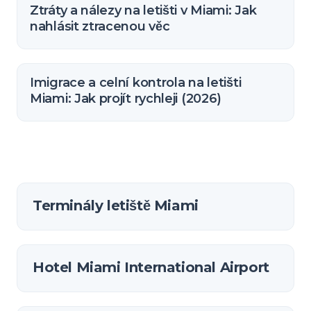
Ztráty a nálezy na letišti v Miami: Jak
nahlásit ztracenou věc
Imigrace a celní kontrola na letišti
Miami: Jak projít rychleji (2026)
Terminály letiště Miami
Hotel Miami International Airport