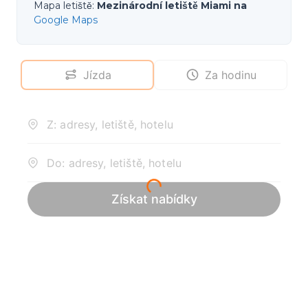
Mapa letiště
:
Mezinárodní letiště Miami na
Google Maps