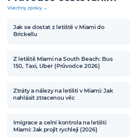
Všechny zprávy
→
Jak se dostat z letiště v Miami do
Brickellu
Z letiště Miami na South Beach: Bus
150, Taxi, Uber (Průvodce 2026)
Ztráty a nálezy na letišti v Miami: Jak
nahlásit ztracenou věc
Imigrace a celní kontrola na letišti
Miami: Jak projít rychleji (2026)