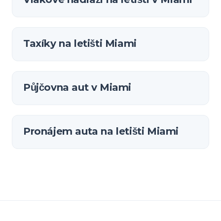
Taxíky na letišti Miami
Půjčovna aut v Miami
Pronájem auta na letišti Miami