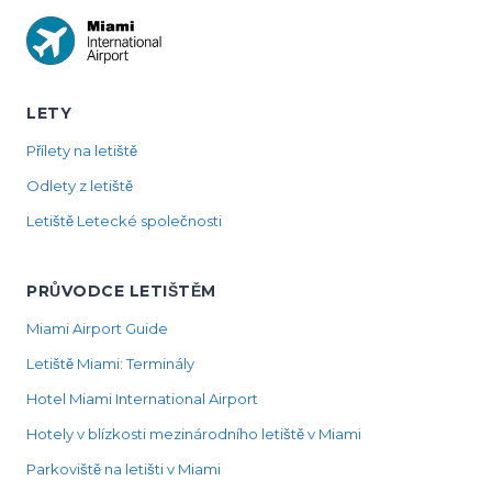
LETY
Přílety na letiště
Odlety z letiště
Letiště Letecké společnosti
PRŮVODCE LETIŠTĚM
Miami Airport Guide
Letiště Miami: Terminály
Hotel Miami International Airport
Hotely v blízkosti mezinárodního letiště v Miami
Parkoviště na letišti v Miami