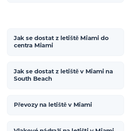
Jak se dostat z letiště Miami do
centra Miami
Jak se dostat z letiště v Miami na
South Beach
Převozy na letiště v Miami
Vlakové nádraží na letišti v Miami