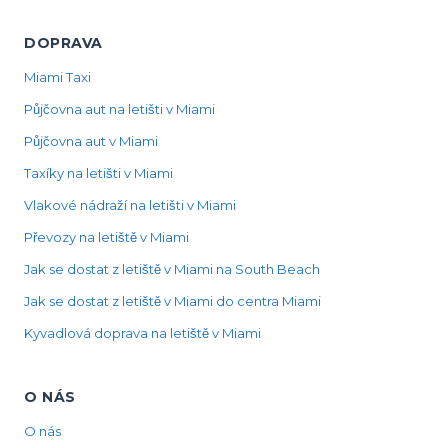
DOPRAVA
Miami Taxi
Půjčovna aut na letišti v Miami
Půjčovna aut v Miami
Taxíky na letišti v Miami
Vlakové nádraží na letišti v Miami
Převozy na letiště v Miami
Jak se dostat z letiště v Miami na South Beach
Jak se dostat z letiště v Miami do centra Miami
Kyvadlová doprava na letiště v Miami
O NÁS
O nás