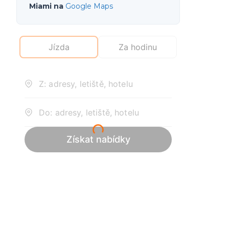
Miami na
Google Maps