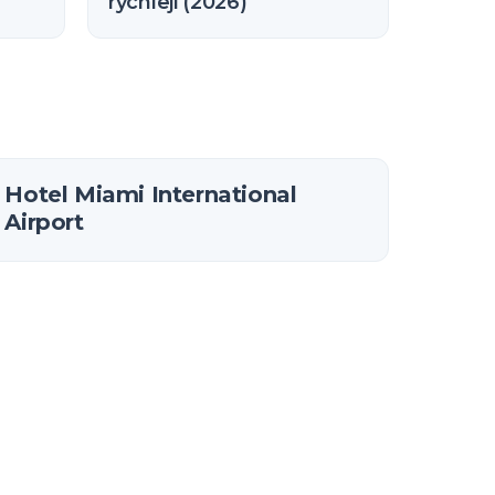
rychleji (2026)
Hotel Miami International
Airport