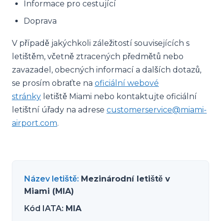
Informace pro cestující
Doprava
V případě jakýchkoli záležitostí souvisejících s
letištěm, včetně ztracených předmětů nebo
zavazadel, obecných informací a dalších dotazů,
se prosím obraťte na
oficiální webové
stránky
letiště Miami nebo kontaktujte oficiální
letištní úřady na adrese
customerservice@miami-
airport.com
.
Název letiště
:
Mezinárodní letiště v
Miami (MIA)
Kód IATA
:
MIA