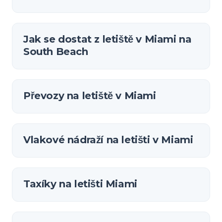
Jak se dostat z letiště v Miami na
South Beach
Převozy na letiště v Miami
Vlakové nádraží na letišti v Miami
Taxíky na letišti Miami