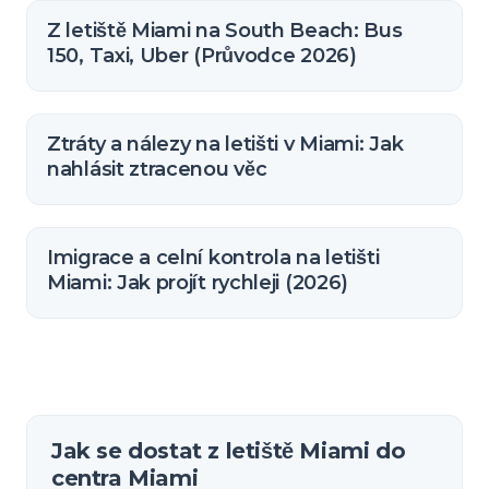
Z letiště Miami na South Beach: Bus
150, Taxi, Uber (Průvodce 2026)
Ztráty a nálezy na letišti v Miami: Jak
nahlásit ztracenou věc
Imigrace a celní kontrola na letišti
Miami: Jak projít rychleji (2026)
Jak se dostat z letiště Miami do
centra Miami