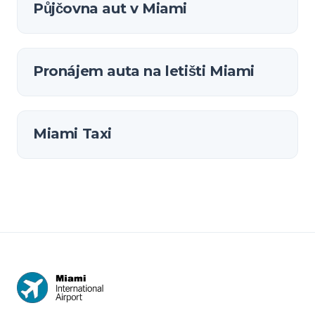
Půjčovna aut v Miami
Pronájem auta na letišti Miami
Miami Taxi