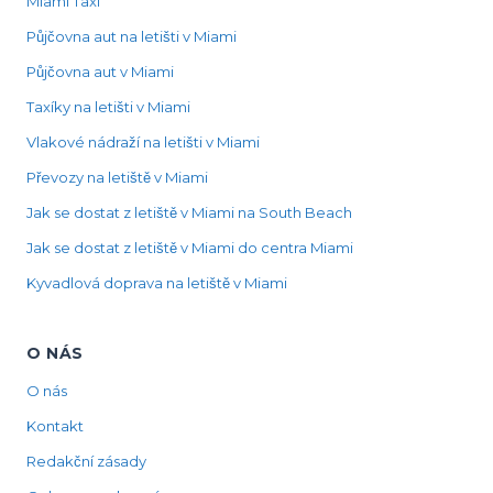
Miami Taxi
Půjčovna aut na letišti v Miami
Půjčovna aut v Miami
Taxíky na letišti v Miami
Vlakové nádraží na letišti v Miami
Převozy na letiště v Miami
Jak se dostat z letiště v Miami na South Beach
Jak se dostat z letiště v Miami do centra Miami
Kyvadlová doprava na letiště v Miami
O NÁS
O nás
Kontakt
Redakční zásady