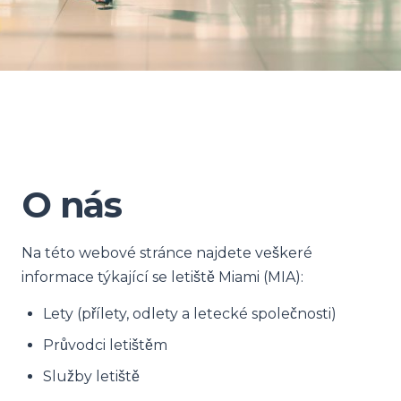
O nás
Na této webové stránce najdete veškeré
informace týkající se letiště Miami (MIA):
Lety (přílety, odlety a letecké společnosti)
Průvodci letištěm
Služby letiště