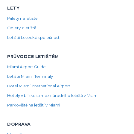
LETY
Přílety na letiště
Odlety z letiště
Letiště Letecké společnosti
PRŮVODCE LETIŠTĚM
Miami Airport Guide
Letiště Miami: Terminály
Hotel Miami International Airport
Hotely v blízkosti mezinárodního letiště v Miami
Parkoviště na letišti v Miami
DOPRAVA