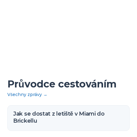
Průvodce cestováním
Všechny zprávy
→
Jak se dostat z letiště v Miami do
Brickellu