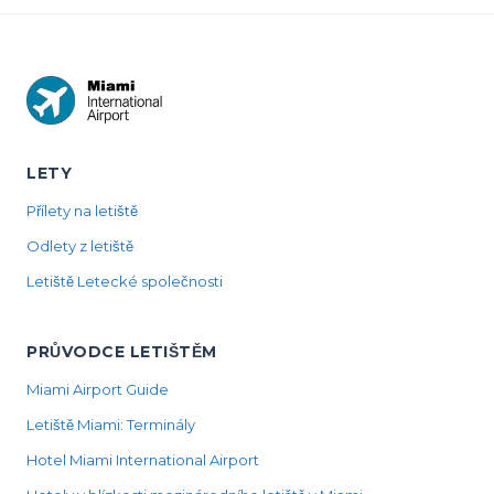
LETY
Přílety na letiště
Odlety z letiště
Letiště Letecké společnosti
PRŮVODCE LETIŠTĚM
Miami Airport Guide
Letiště Miami: Terminály
Hotel Miami International Airport