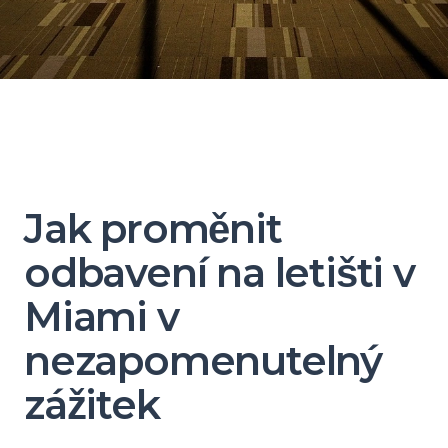
Jak proměnit
odbavení na letišti v
Miami v
nezapomenutelný
zážitek