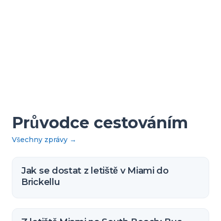
Průvodce cestováním
Všechny zprávy
→
Jak se dostat z letiště v Miami do
Brickellu