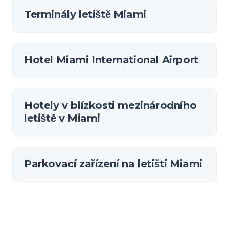
Terminály letiště Miami
Hotel Miami International Airport
Hotely v blízkosti mezinárodního
letiště v Miami
Parkovací zařízení na letišti Miami