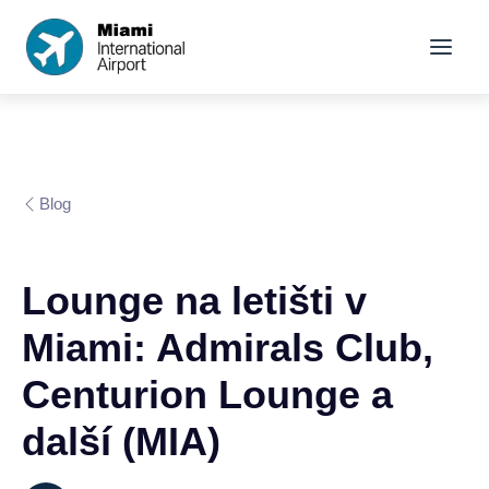
Blog
Lounge na letišti v
Miami: Admirals Club,
Centurion Lounge a
další (MIA)