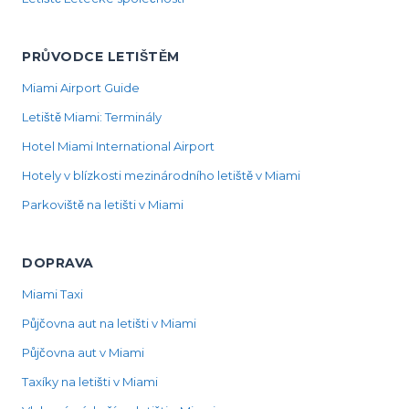
PRŮVODCE LETIŠTĚM
Miami Airport Guide
Letiště Miami: Terminály
Hotel Miami International Airport
Hotely v blízkosti mezinárodního letiště v Miami
Parkoviště na letišti v Miami
DOPRAVA
Miami Taxi
Půjčovna aut na letišti v Miami
Půjčovna aut v Miami
Taxíky na letišti v Miami