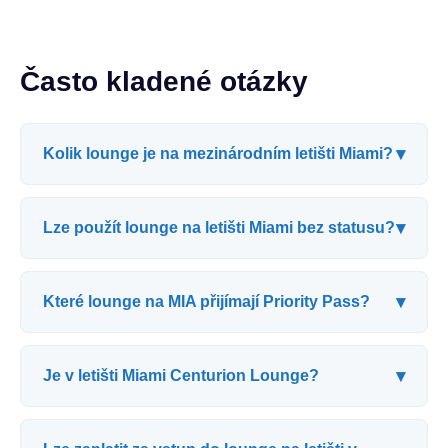
Často kladené otázky
▾
Kolik lounge je na mezinárodním letišti Miami?
▾
Lze použít lounge na letišti Miami bez statusu?
▾
Které lounge na MIA přijímají Priority Pass?
▾
Je v letišti Miami Centurion Lounge?