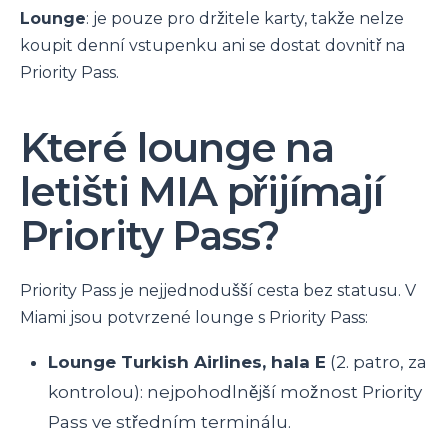
Lounge
: je pouze pro držitele karty, takže nelze
koupit denní vstupenku ani se dostat dovnitř na
Priority Pass.
Které lounge na
letišti MIA přijímají
Priority Pass?
Priority Pass je nejjednodušší cesta bez statusu. V
Miami jsou potvrzené lounge s Priority Pass:
Lounge Turkish Airlines, hala E
(2. patro, za
kontrolou): nejpohodlnější možnost Priority
Pass ve středním terminálu.