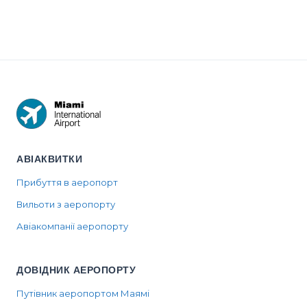
АВІАКВИТКИ
Прибуття в аеропорт
Вильоти з аеропорту
Авіакомпанії аеропорту
ДОВІДНИК АЕРОПОРТУ
Путівник аеропортом Маямі