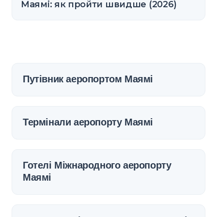
Маямі: як пройти швидше (2026)
Путівник аеропортом Маямі
Термінали аеропорту Маямі
Готелі Міжнародного аеропорту
Маямі