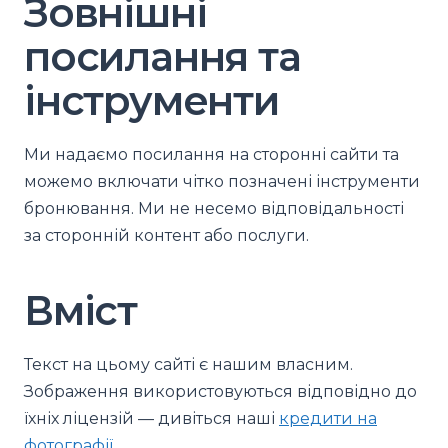
Зовнішні
посилання та
інструменти
Ми надаємо посилання на сторонні сайти та
можемо включати чітко позначені інструменти
бронювання. Ми не несемо відповідальності
за сторонній контент або послуги.
Вміст
Текст на цьому сайті є нашим власним.
Зображення використовуються відповідно до
їхніх ліцензій — дивіться наші
кредити на
фотографії
.