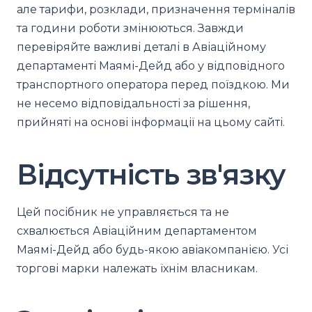
але тарифи, розклади, призначення терміналів
та години роботи змінюються. Завжди
перевіряйте важливі деталі в Авіаційному
департаменті Маямі-Дейд або у відповідного
транспортного оператора перед поїздкою. Ми
не несемо відповідальності за рішення,
прийняті на основі інформації на цьому сайті.
Відсутність зв'язку
Цей посібник не управляється та не
схвалюється Авіаційним департаментом
Маямі-Дейд або будь-якою авіакомпанією. Усі
торгові марки належать їхнім власникам.