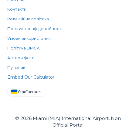
Контакти
Редакційна політика
Політика конфіденційності
Умови використання
Політика DMCA
Автори фото
Путівник
Embed Our Calculator
Українська
©
2026
Miami (MIA) International Airport, Non
Official Portal