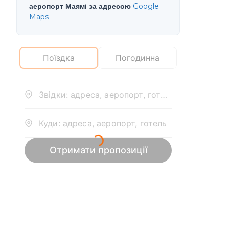
аеропорт Маямі за адресою
Google
Maps