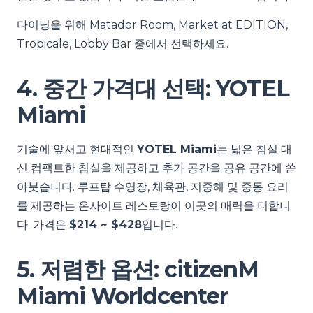
다이닝을 위해 Matador Room, Market at EDITION,
Tropicale, Lobby Bar 중에서 선택하세요.
4. 중간 가격대 선택: YOTEL
Miami
기술에 앞서고 현대적인
YOTEL Miami
는 넓은 침실 대
신 컴팩트한 침실을 제공하고 추가 공간을 공유 공간에 쏟
아붓습니다. 루프탑 수영장, 체육관, 지중해 및 중동 요리
를 제공하는 온사이트 레스토랑이 이곳의 매력을 더합니
다. 가격은
$214 ~ $428
입니다.
5. 저렴한 옵션: citizenM
Miami Worldcenter