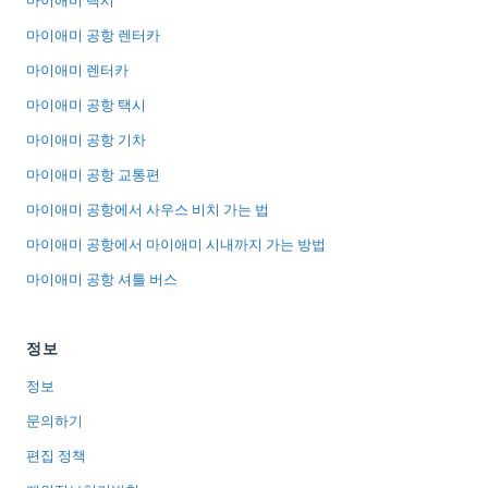
마이애미 택시
마이애미 공항 렌터카
마이애미 렌터카
마이애미 공항 택시
마이애미 공항 기차
마이애미 공항 교통편
마이애미 공항에서 사우스 비치 가는 법
마이애미 공항에서 마이애미 시내까지 가는 방법
마이애미 공항 셔틀 버스
정보
정보
문의하기
편집 정책