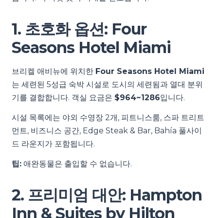
1. 초호화 옵션: Four
Seasons Hotel Miami
브리켈 애비뉴에 위치한
Four Seasons Hotel Miami
는 세련된 5성급 숙박 시설로 도시의 세련됨과 열대 분위
기를 결합합니다. 객실 요금은
$964~1286
입니다.
시설 목록에는 야외 수영장 2개, 피트니스룸, 스파 트리트
먼트, 비즈니스 공간, Edge Steak & Bar, Bahía 풀사이
드 라운지가 포함됩니다.
팁:
애완동물은 출입할 수 없습니다.
2. 프리미엄 대안: Hampton
Inn & Suites by Hilton