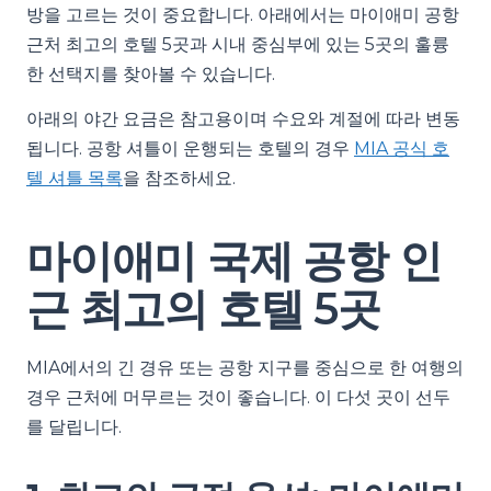
방을 고르는 것이 중요합니다. 아래에서는 마이애미 공항
근처 최고의 호텔 5곳과 시내 중심부에 있는 5곳의 훌륭
한 선택지를 찾아볼 수 있습니다.
아래의 야간 요금은 참고용이며 수요와 계절에 따라 변동
됩니다. 공항 셔틀이 운행되는 호텔의 경우
MIA 공식 호
텔 셔틀 목록
을 참조하세요.
마이애미 국제 공항 인
근 최고의 호텔 5곳
MIA에서의 긴 경유 또는 공항 지구를 중심으로 한 여행의
경우 근처에 머무르는 것이 좋습니다. 이 다섯 곳이 선두
를 달립니다.