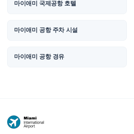
마이애미 국제공항 호텔
마이애미 공항 주차 시설
마이애미 공항 경유