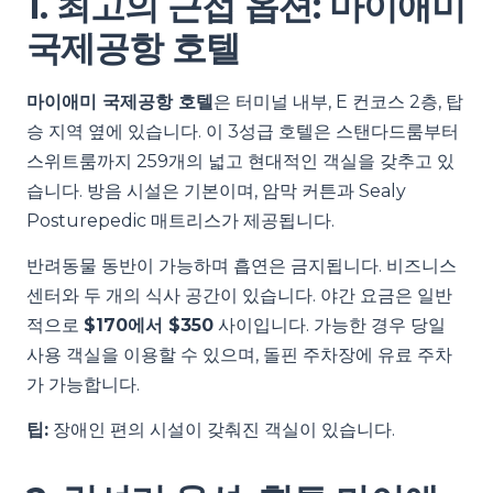
1. 최고의 근접 옵션: 마이애미
국제공항 호텔
마이애미 국제공항 호텔
은 터미널 내부, E 컨코스 2층, 탑
승 지역 옆에 있습니다. 이 3성급 호텔은 스탠다드룸부터
스위트룸까지 259개의 넓고 현대적인 객실을 갖추고 있
습니다. 방음 시설은 기본이며, 암막 커튼과 Sealy
Posturepedic 매트리스가 제공됩니다.
반려동물 동반이 가능하며 흡연은 금지됩니다. 비즈니스
센터와 두 개의 식사 공간이 있습니다. 야간 요금은 일반
적으로
$170에서 $350
사이입니다. 가능한 경우 당일
사용 객실을 이용할 수 있으며, 돌핀 주차장에 유료 주차
가 가능합니다.
팁:
장애인 편의 시설이 갖춰진 객실이 있습니다.