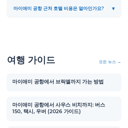
▾
마이애미 공항 근처 호텔 비용은 얼마인가요?
여행 가이드
모든 뉴스
→
마이애미 공항에서 브릭엘까지 가는 방법
마이애미 공항에서 사우스 비치까지: 버스
150, 택시, 우버 (2026 가이드)