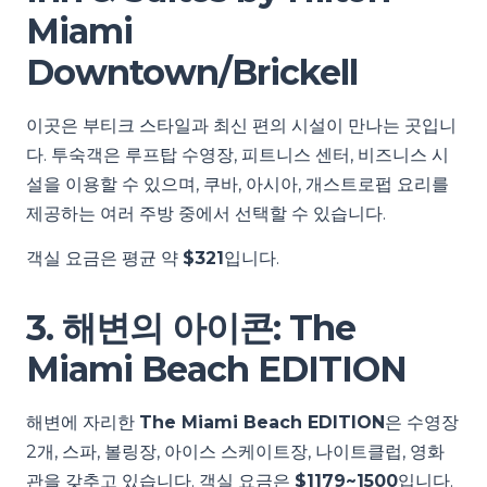
Miami
Downtown/Brickell
이곳은 부티크 스타일과 최신 편의 시설이 만나는 곳입니
다. 투숙객은 루프탑 수영장, 피트니스 센터, 비즈니스 시
설을 이용할 수 있으며, 쿠바, 아시아, 개스트로펍 요리를
제공하는 여러 주방 중에서 선택할 수 있습니다.
객실 요금은 평균 약
$321
입니다.
3. 해변의 아이콘: The
Miami Beach EDITION
해변에 자리한
The Miami Beach EDITION
은 수영장
2개, 스파, 볼링장, 아이스 스케이트장, 나이트클럽, 영화
관을 갖추고 있습니다. 객실 요금은
$1179~1500
입니다.