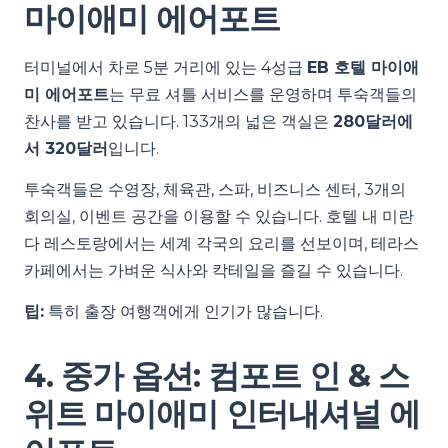
마이애미 에어포트
터미널에서 차로 5분 거리에 있는 4성급
EB 호텔 마이애
미 에어포트
는 무료 셔틀 서비스를 운영하며 투숙객들의
찬사를 받고 있습니다. 133개의 넓은 객실은
280달러에
서 320달러
입니다.
투숙객들은 수영장, 체육관, 스파, 비즈니스 센터, 3개의
회의실, 이벤트 공간을 이용할 수 있습니다. 호텔 내 미란
다 레스토랑에서는 세계 각국의 요리를 선보이며, 테라스
카페에서는 가벼운 식사와 칵테일을 즐길 수 있습니다.
팁:
특히 출장 여행객에게 인기가 많습니다.
4. 중가 옵션: 컴포트 인 & 스
위트 마이애미 인터내셔널 에