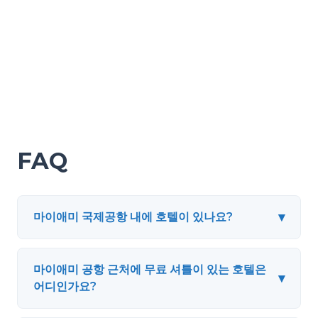
FAQ
▾
마이애미 국제공항 내에 호텔이 있나요?
마이애미 공항 근처에 무료 셔틀이 있는 호텔은
▾
어디인가요?