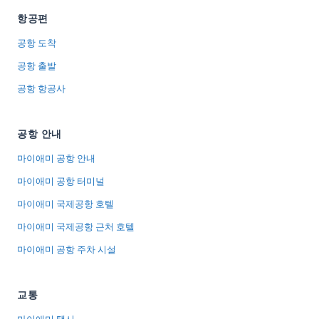
항공편
공항 도착
공항 출발
공항 항공사
공항 안내
마이애미 공항 안내
마이애미 공항 터미널
마이애미 국제공항 호텔
마이애미 국제공항 근처 호텔
마이애미 공항 주차 시설
교통