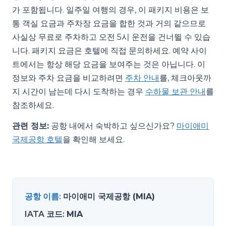
가 포함됩니다. 일주일 여행의 경우, 이 패키지 비용은 보
통 객실 요금과 주차장 요금을 합한 것과 거의 같으므로
사실상 무료로 주차하고 오전 5시 운전을 건너뛸 수 있습
니다. 패키지 요금은 호텔에 직접 문의하세요. 예약 사이
트에서는 항상 해당 요금을 보여주는 것은 아닙니다. 이
정보와 주차 요금을 비교하려면
주차 안내
를, 체크아웃까
지 시간이 남는데 다시 도착하는 경우
수하물 보관 안내
를
참조하세요.
관련 정보:
공항 내에서 숙박하고 싶으신가요?
마이애미
국제공항 호텔
을 확인해 보세요.
공항 이름
:
마이애미 국제공항 (MIA)
IATA 코드
:
MIA