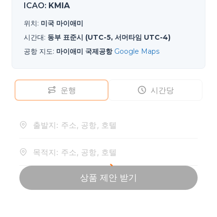
ICAO
:
KMIA
위치
:
미국 마이애미
시간대
:
동부 표준시 (UTC-5, 서머타임 UTC-4)
공항 지도
:
마이애미 국제공항
Google Maps