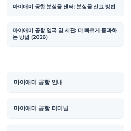
마이애미 공항 분실물 센터: 분실물 신고 방법
마이애미 공항 입국 및 세관: 더 빠르게 통과하
는 방법 (2026)
마이애미 공항 안내
마이애미 공항 터미널