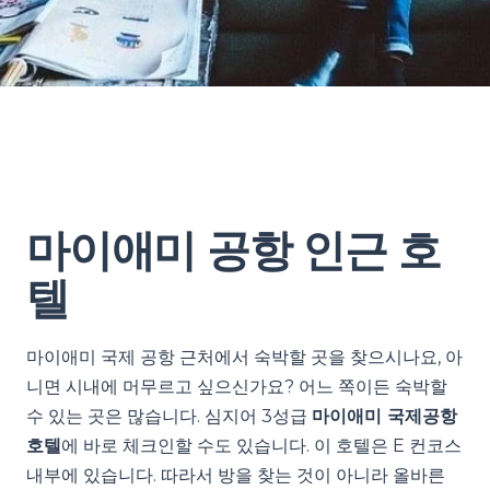
마이애미 공항 인근 호
텔
마이애미 국제 공항 근처에서 숙박할 곳을 찾으시나요, 아
니면 시내에 머무르고 싶으신가요? 어느 쪽이든 숙박할
수 있는 곳은 많습니다. 심지어 3성급
마이애미 국제공항
호텔
에 바로 체크인할 수도 있습니다. 이 호텔은 E 컨코스
내부에 있습니다. 따라서 방을 찾는 것이 아니라 올바른