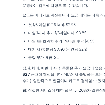
운영하는 검은색 차량도 볼 수 있습니다.
요금은 미터기로 계산됩니다. 요금 내역은 다음과 
첫 1/6 마일 (0.26 km): $2.95
마일 1까지 추가 1/6마일마다: $0.85
마일 1을 초과한 추가 1/6마일마다: $0.55
대기 시간: 분당 $0.40 (시간당 $24)
공항 부가 요금: $2
짐, 휠체어, 어린이 좌석, 동물은 추가 요금이 없
$27
근처에 형성됩니다. MIA에서 출발하는 모든 여
추가). 일반적으로 현금이나 카드로 결제할 수 있지
팁:
적절한 서비스에 대한 팁은 15~20%가 일반적