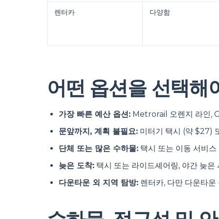
렌터카
다양함
어떤 옵션을 선택해
가장 빠른 예산 옵션:
Metrorail 오렌지 라인, G
문앞까지, 계획 불필요:
미터기 택시 (약 $27)
단체 또는 많은 수하물:
택시 또는 이동 서비스 
늦은 도착:
택시 또는 라이드셰어링, 야간 늦은 
다운타운 외 지역 탐방:
렌터카, 다만 다운타운 