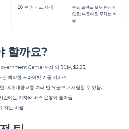
~20 분 (비피크 시간)
주요 브랜드 모두 현장에
있음; 다운타운 주차는 비
쌈
야 할까요?
overnment Center까지 약 20분, $2.25.
 또는 예약한 프라이빗 이동 서비스.
한 대가 대중교통 여러 번 요금보다 저렴할 수 있음.
시간에는 기차와 버스 운행이 줄어듦.
주차는 비쌈.