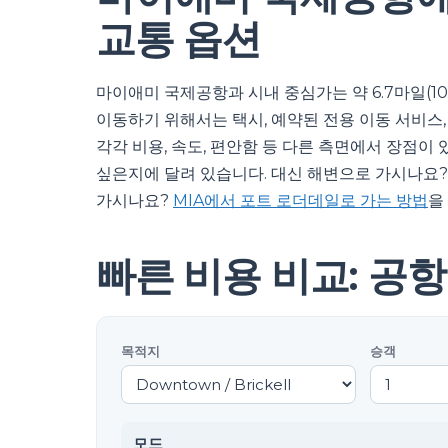
교통 옵션
마이애미 국제공항과 시내 중심가는 약 6.7마일(1
이동하기 위해서는 택시, 예약된 전용 이동 서비스,
각각 비용, 속도, 편안함 등 다른 측면에서 장점이
싶은지에 달려 있습니다. 대신 해변으로 가시나요
가시나요?
MIA에서 포트 로더데일로 가는 방법
을
빠른 비용 비교: 공
목적지
승객
모드