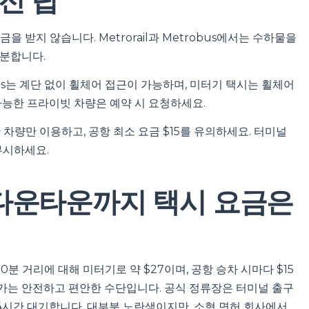
전 팁
 받지 않습니다. Metrorail과 Metrobus에서는 수하물을
충분합니다.
etrobus는 계단 없이 휠체어 접근이 가능하며, 미터기 택시는 휠체어
가능한 프라이빗 차량은 예약 시 요청하세요.
차량만 이용하고, 공항 최소 요금 $15를 유의하세요. 터미널
무시하세요.
 다운타운까지 택시 요금은
분 거리에 대해 미터기로 약 $27이며, 공항 승차 시마다 $15
가는 안전하고 편안한 수단입니다. 공식 정류장은 터미널 출구
24시간 대기합니다. 대부분 노란색이지만, 소형 면허 회사에서