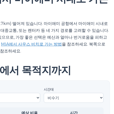
0.7km) 떨어져 있습니다. 마이애미 공항에서 마이애미 시내로
 대중교통, 또는 렌터카 등 네 가지 경로를 고려할 수 있습니다.
 있으므로, 가장 좋은 선택은 예산과 얼마나 번거로움을 피하고
?
MIA에서 사우스 비치로 가는 방법
을 참조하세요. 북쪽으로
 참조하세요.
항에서 목적지까지
시간대
예상 비용
시간