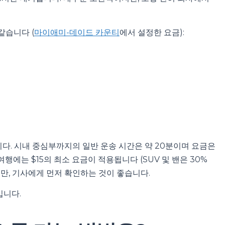
같습니다 (
마이애미-데이드 카운티
에서 설정한 요금):
습니다. 시내 중심부까지의 일반 운송 시간은 약 20분이며 요금은
행에는 $15의 최소 요금이 적용됩니다 (SUV 및 밴은 30%
만, 기사에게 먼저 확인하는 것이 좋습니다.
입니다.