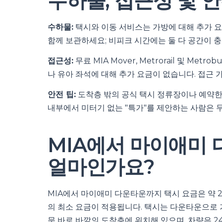
수하물, 접근성 및 안
수하물:
택시와 이동 서비스는 가방에 대해 추가 요금을
함께 보관하세요; 비피크 시간에는 둘 다 공간이 
접근성:
무료 MIA Mover, Metrorail 및 M
나 유아 좌석에 대해 추가 요금이 없습니다. 접근 
안전 팁:
도착층 밖의 공식 택시 정류장이나 예약한 
내부에서 미터기 없는 "특가"를 제안하는 사람은 
MIA에서 마이애미
얼마인가요?
MIA에서 마이애미 다운타운까지 택시 요금은 약 20
의 최소 요금이 적용됩니다. 택시는 다운타운으로 
문 바로 바깥의 도착층에 위치해 있으며, 차량은 