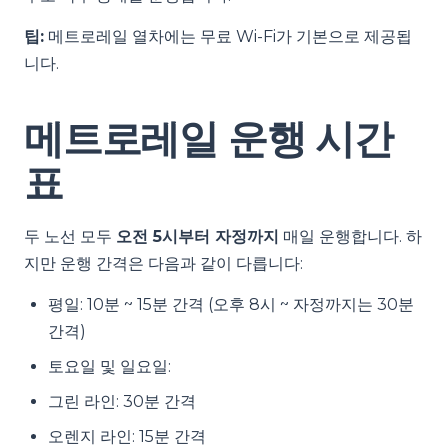
팁:
메트로레일 열차에는 무료 Wi-Fi가 기본으로 제공됩
니다.
메트로레일 운행 시간
표
두 노선 모두
오전 5시부터 자정까지
매일 운행합니다. 하
지만 운행 간격은 다음과 같이 다릅니다:
평일: 10분 ~ 15분 간격 (오후 8시 ~ 자정까지는 30분
간격)
토요일 및 일요일:
그린 라인: 30분 간격
오렌지 라인: 15분 간격