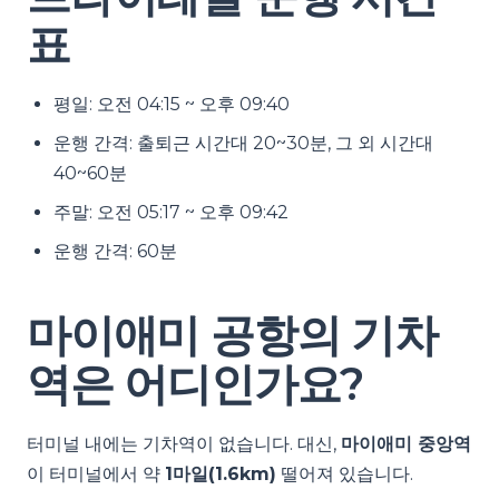
표
평일: 오전 04:15 ~ 오후 09:40
운행 간격: 출퇴근 시간대 20~30분, 그 외 시간대
40~60분
주말: 오전 05:17 ~ 오후 09:42
운행 간격: 60분
마이애미 공항의 기차
역은 어디인가요?
터미널 내에는 기차역이 없습니다. 대신,
마이애미 중앙역
이 터미널에서 약
1마일(1.6km)
떨어져 있습니다.