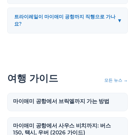
트라이레일이 마이애미 공항까지 직행으로 가나
▾
요?
여행 가이드
모든 뉴스
→
마이애미 공항에서 브릭엘까지 가는 방법
마이애미 공항에서 사우스 비치까지: 버스
150, 택시, 우버 (2026 가이드)