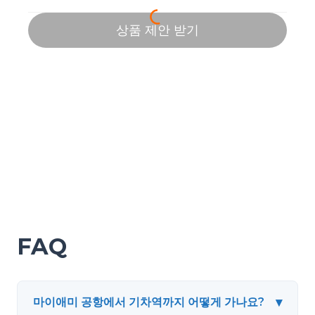
FAQ
▾
마이애미 공항에서 기차역까지 어떻게 가나요?