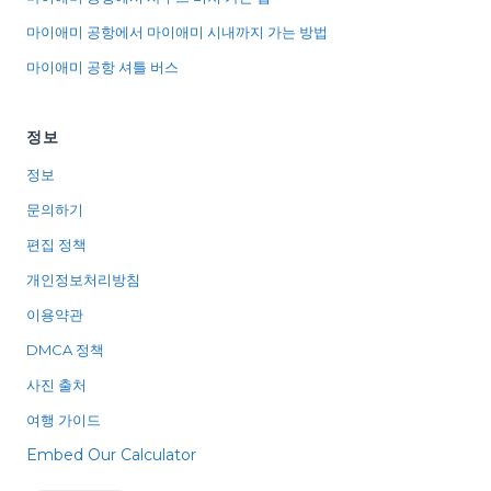
마이애미 공항에서 마이애미 시내까지 가는 방법
마이애미 공항 셔틀 버스
정보
정보
문의하기
편집 정책
개인정보처리방침
이용약관
DMCA 정책
사진 출처
여행 가이드
Embed Our Calculator