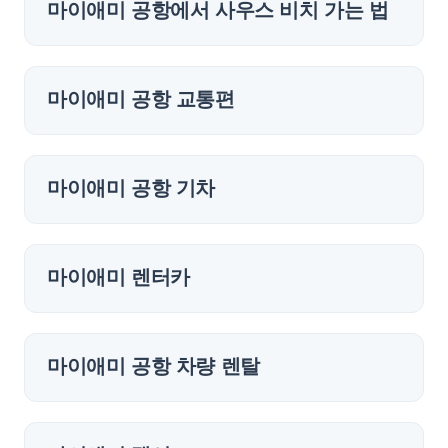
마이애미 공항에서 사우스 비치 가는 법
마이애미 공항 교통편
마이애미 공항 기차
마이애미 렌터카
마이애미 공항 차량 렌탈