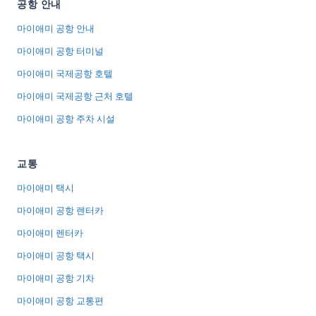
공항 안내
마이애미 공항 안내
마이애미 공항 터미널
마이애미 국제공항 호텔
마이애미 국제공항 근처 호텔
마이애미 공항 주차 시설
교통
마이애미 택시
마이애미 공항 렌터카
마이애미 렌터카
마이애미 공항 택시
마이애미 공항 기차
마이애미 공항 교통편