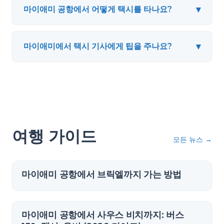
▾
마이애미 공항에서 어떻게 택시를 타나요?
▾
마이애미에서 택시 기사에게 팁을 주나요?
여행 가이드
모든 뉴스
→
마이애미 공항에서 브릭엘까지 가는 방법
마이애미 공항에서 사우스 비치까지: 버스