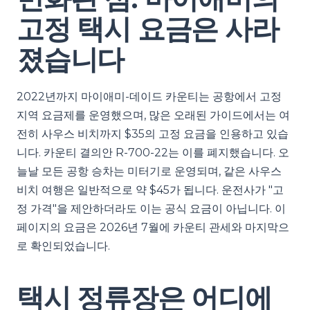
고정 택시 요금은 사라
졌습니다
2022년까지 마이애미-데이드 카운티는 공항에서 고정
지역 요금제를 운영했으며, 많은 오래된 가이드에서는 여
전히 사우스 비치까지 $35의 고정 요금을 인용하고 있습
니다. 카운티 결의안 R-700-22는 이를 폐지했습니다. 오
늘날 모든 공항 승차는 미터기로 운영되며, 같은 사우스
비치 여행은 일반적으로 약 $45가 됩니다. 운전사가 "고
정 가격"을 제안하더라도 이는 공식 요금이 아닙니다. 이
페이지의 요금은 2026년 7월에 카운티 관세와 마지막으
로 확인되었습니다.
택시 정류장은 어디에