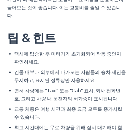
물어보는 것이 좋습니다. 이는 교통비를 줄일 수 있습니
다.
팁 & 힌트
택시에 탑승한 후 미터기가 초기화되어 작동 중인지
확인하세요.
건물 내부나 외부에서 다가오는 사람들의 승차 제안을
무시하고, 표시된 정류장만 사용하세요.
면허 차량에는 "Taxi" 또는 "Cab" 표시, 회사 전화번
호, 그리고 차량 내 운전자의 허가증이 표시됩니다.
교통 체증은 여행 시간과 최종 요금 모두를 증가시킬
수 있습니다.
최고 시간대에는 무료 차량을 위해 잠시 대기해야 할