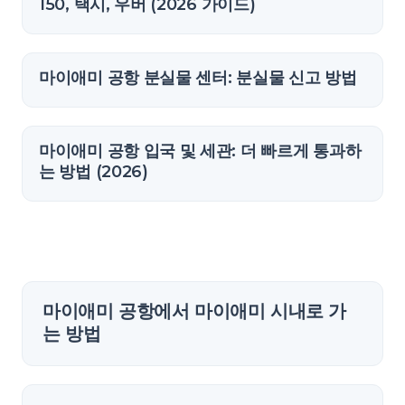
150, 택시, 우버 (2026 가이드)
마이애미 공항 분실물 센터: 분실물 신고 방법
마이애미 공항 입국 및 세관: 더 빠르게 통과하
는 방법 (2026)
마이애미 공항에서 마이애미 시내로 가
는 방법