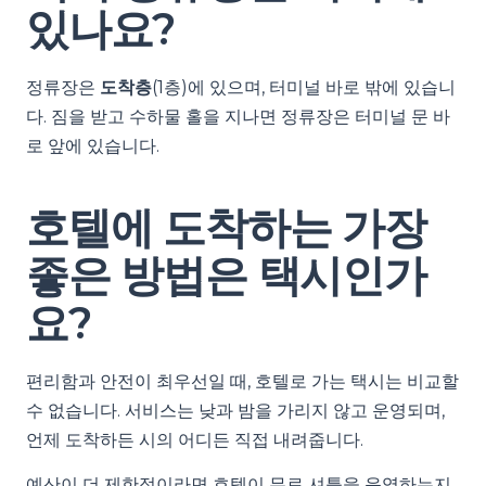
있나요?
정류장은
도착층
(1층)에 있으며, 터미널 바로 밖에 있습니
다. 짐을 받고 수하물 홀을 지나면 정류장은 터미널 문 바
로 앞에 있습니다.
호텔에 도착하는 가장
좋은 방법은 택시인가
요?
편리함과 안전이 최우선일 때, 호텔로 가는 택시는 비교할
수 없습니다. 서비스는 낮과 밤을 가리지 않고 운영되며,
언제 도착하든 시의 어디든 직접 내려줍니다.
예산이 더 제한적이라면 호텔이 무료 셔틀을 운영하는지