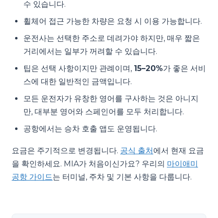
수 있습니다.
휠체어 접근 가능한 차량은 요청 시 이용 가능합니다.
운전사는 선택한 주소로 데려가야 하지만, 매우 짧은
거리에서는 일부가 꺼려할 수 있습니다.
팁은 선택 사항이지만 관례이며,
15–20%
가 좋은 서비
스에 대한 일반적인 금액입니다.
모든 운전자가 유창한 영어를 구사하는 것은 아니지
만, 대부분 영어와 스페인어를 모두 처리합니다.
공항에서는 승차 호출 앱도 운영됩니다.
요금은 주기적으로 변경됩니다.
공식 출처
에서 현재 요금
을 확인하세요. MIA가 처음이신가요? 우리의
마이애미
공항 가이드
는 터미널, 주차 및 기본 사항을 다룹니다.