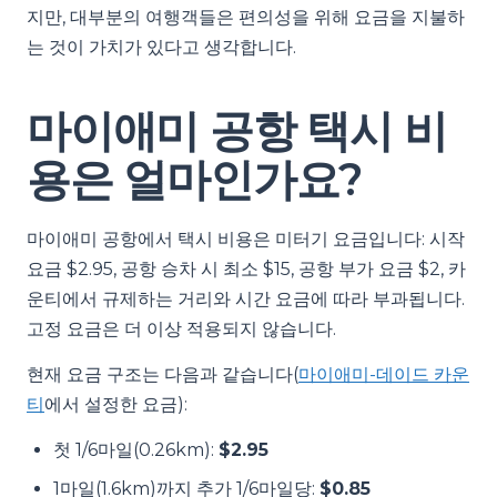
지만, 대부분의 여행객들은 편의성을 위해 요금을 지불하
는 것이 가치가 있다고 생각합니다.
마이애미 공항 택시 비
용은 얼마인가요?
마이애미 공항에서 택시 비용은 미터기 요금입니다: 시작
요금 $2.95, 공항 승차 시 최소 $15, 공항 부가 요금 $2, 카
운티에서 규제하는 거리와 시간 요금에 따라 부과됩니다.
고정 요금은 더 이상 적용되지 않습니다.
현재 요금 구조는 다음과 같습니다(
마이애미-데이드 카운
티
에서 설정한 요금):
첫 1/6마일(0.26km):
$2.95
1마일(1.6km)까지 추가 1/6마일당:
$0.85