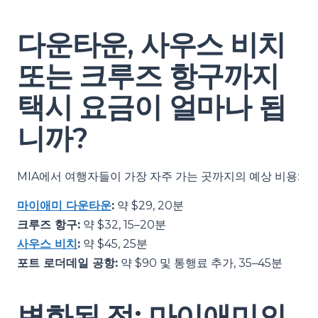
다운타운, 사우스 비치
또는 크루즈 항구까지
택시 요금이 얼마나 됩
니까?
MIA에서 여행자들이 가장 자주 가는 곳까지의 예상 비용:
마이애미 다운타운
:
약 $29, 20분
크루즈 항구:
약 $32, 15–20분
사우스 비치
:
약 $45, 25분
포트 로더데일 공항:
약 $90 및 통행료 추가, 35–45분
변화된 점: 마이애미의