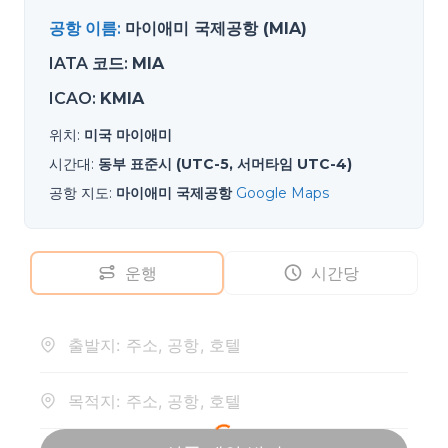
공항 이름
:
마이애미 국제공항 (MIA)
IATA 코드
:
MIA
ICAO
:
KMIA
위치
:
미국 마이애미
시간대
:
동부 표준시 (UTC-5, 서머타임 UTC-4)
공항 지도
:
마이애미 국제공항
Google Maps