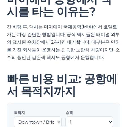
시를 타는 이유는?
긴 비행 후, 택시는 마이애미 국제공항(MIA)에서 호텔로
가는 가장 간단한 방법입니다. 공식 택시들은 터미널 외부
의 표시된 승차장에서 24시간 대기합니다. 대부분은 면허
를 가진 회사들이 운영하는 친숙한 노란색 차량이지만, 소
수의 승인된 검은색 택시도 공항에서 운행합니다.
빠른 비용 비교: 공항에
서 목적지까지
목적지
승객