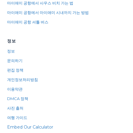
마이애미 공항에서 사우스 비치 가는 법
마이애미 공항에서 마이애미 시내까지 가는 방법
마이애미 공항 셔틀 버스
정보
정보
문의하기
편집 정책
개인정보처리방침
이용약관
DMCA 정책
사진 출처
여행 가이드
Embed Our Calculator