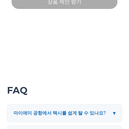
FAQ
▾
마이애미 공항에서 택시를 쉽게 탈 수 있나요?