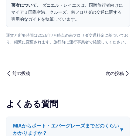
著者について。
ダニエル・レイエスは、国際旅行者向けに
マイアミ国際空港、クルーズ、南フロリダの交通に関する
実用的なガイドを執筆しています。
運賃と所要時間は2026年7月時点の南フロリダ交通料金に基づいてお
り、頻繁に変更されます。旅行前に運行事業者で確認してください。
前の投稿
次の投稿
よくある質問
MIAからポート・エバーグレーズまでどのくらい
▾
かかりますか？