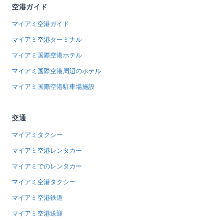
空港ガイド
マイアミ空港ガイド
マイアミ空港ターミナル
マイアミ国際空港ホテル
マイアミ国際空港周辺のホテル
マイアミ国際空港駐車場施設
交通
マイアミタクシー
マイアミ空港レンタカー
マイアミでのレンタカー
マイアミ空港タクシー
マイアミ空港鉄道
マイアミ空港送迎