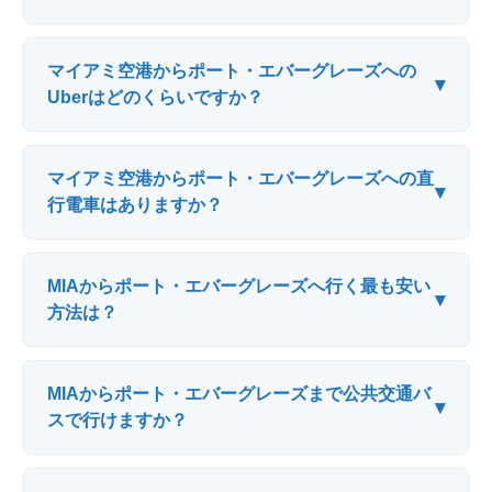
マイアミ空港からポート・エバーグレーズへの
▾
Uberはどのくらいですか？
マイアミ空港からポート・エバーグレーズへの直
▾
行電車はありますか？
MIAからポート・エバーグレーズへ行く最も安い
▾
方法は？
MIAからポート・エバーグレーズまで公共交通バ
▾
スで行けますか？