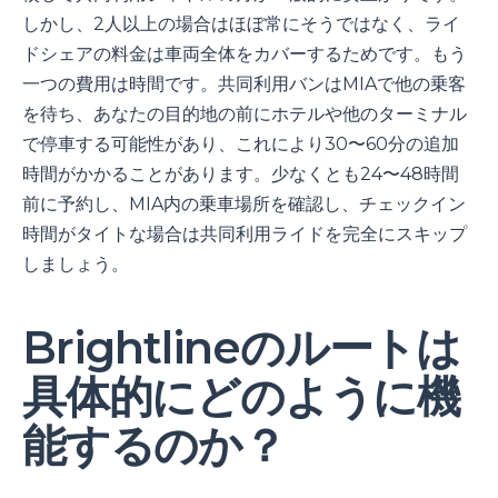
しかし、2人以上の場合はほぼ常にそうではなく、ライ
ドシェアの料金は車両全体をカバーするためです。もう
一つの費用は時間です。共同利用バンはMIAで他の乗客
を待ち、あなたの目的地の前にホテルや他のターミナル
で停車する可能性があり、これにより30〜60分の追加
時間がかかることがあります。少なくとも24〜48時間
前に予約し、MIA内の乗車場所を確認し、チェックイン
時間がタイトな場合は共同利用ライドを完全にスキップ
しましょう。
Brightlineのルートは
具体的にどのように機
能するのか？