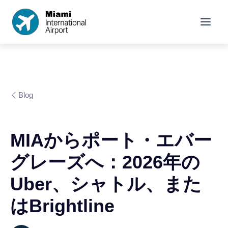
Blog
MIAからポート・エバー
グレーズへ：2026年の
Uber、シャトル、また
はBrightline