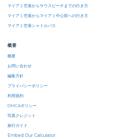
マイアミ空港からサウスビーチまでの行き方
マイアミ空港からマイアミ中心部への行き方
マイアミ空港シャトルバス
概要
概要
お問い合わせ
編集方針
プライバシーポリシー
利用規約
DMCAポリシー
写真クレジット
旅行ガイド
Embed Our Calculator