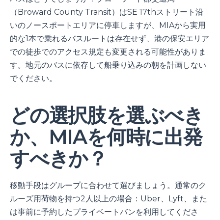
（Broward County Transit）はSE 17thストリート沿
いのノースポートエリアに停車しますが、MIAから実用
的な1本で乗れるバスルートは存在せず、港の保安エリア
での徒歩でのアクセス規定も変更される可能性がありま
す。地元のバスに依存して船乗り込みの朝を計画しない
でください。
どの選択肢を選ぶべき
か、MIAを何時に出発
すべきか？
移動手段はグループに合わせて選びましょう。通常のク
ルーズ用荷物を持つ2人以上の場合：Uber、Lyft、また
は事前に予約したプライベートバンを利用してくださ