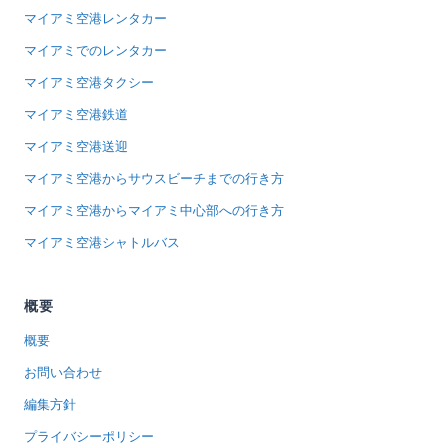
マイアミ空港レンタカー
マイアミでのレンタカー
マイアミ空港タクシー
マイアミ空港鉄道
マイアミ空港送迎
マイアミ空港からサウスビーチまでの行き方
マイアミ空港からマイアミ中心部への行き方
マイアミ空港シャトルバス
概要
概要
お問い合わせ
編集方針
プライバシーポリシー