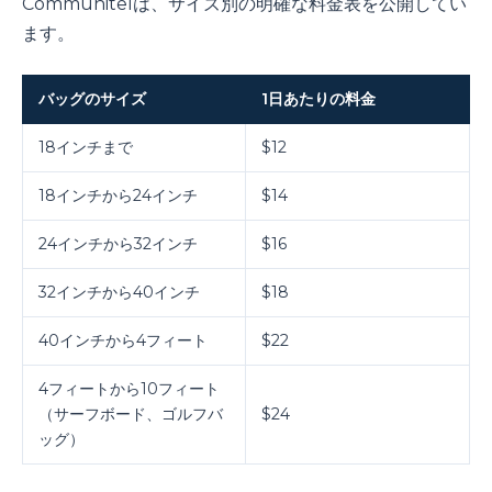
Communitelは、サイズ別の明確な料金表を公開してい
ます。
バッグのサイズ
1日あたりの料金
18インチまで
$12
18インチから24インチ
$14
24インチから32インチ
$16
32インチから40インチ
$18
40インチから4フィート
$22
4フィートから10フィート
（サーフボード、ゴルフバ
$24
ッグ）