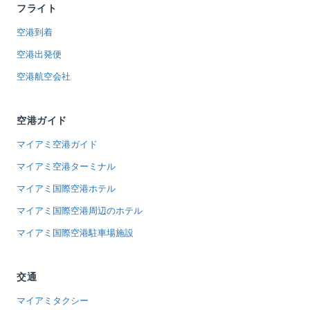
フライト
空港到着
空港出発便
空港航空会社
空港ガイド
マイアミ空港ガイド
マイアミ空港ターミナル
マイアミ国際空港ホテル
マイアミ国際空港周辺のホテル
マイアミ国際空港駐車場施設
交通
マイアミタクシー