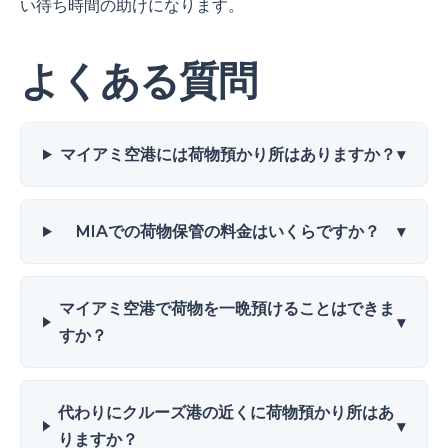
い待ち時間の助けになります。
よくある質問
マイアミ空港には荷物預かり所はありますか？
▾
MIAでの荷物保管の料金はいくらですか？
▾
マイアミ空港で荷物を一晩預けることはできま
▾
すか？
代わりにクルーズ港の近くに荷物預かり所はあ
▾
りますか？