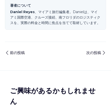
著者について
Daniel Reyes
、マイアミ旅行編集者。Danielは、マイ
アミ国際空港、クルーズ接続、南フロリダのロジスティク
スを、実際の料金と時間に焦点を当てて取材しています。
前の投稿
次の投稿
ご興味があるかもしれませ
ん