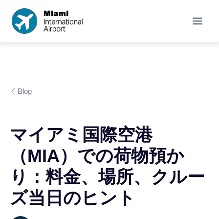
Blog
マイアミ国際空港
（MIA）での荷物預か
り：料金、場所、クルー
ズ当日のヒント