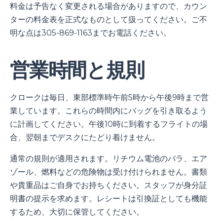
料金は予告なく変更される場合がありますので、カウン
ターの料金表を正式なものとして扱ってください。ご不
明な点は305-869-1163までお電話ください。
営業時間と規則
クロークは毎日、東部標準時午前5時から午後9時まで営
業しています。これらの時間内にバッグを引き取るよう
に計画してください。午後10時に到着するフライトの場
合、翌朝までデスクにたどり着けません。
通常の規則が適用されます。リチウム電池のバラ、エア
ゾール、燃料などの危険物は受け付けられません。書類
や貴重品はご自身でお持ちください。スタッフが身分証
明書の提示を求めます。レシートは引換証としても機能
するため、大切に保管してください。