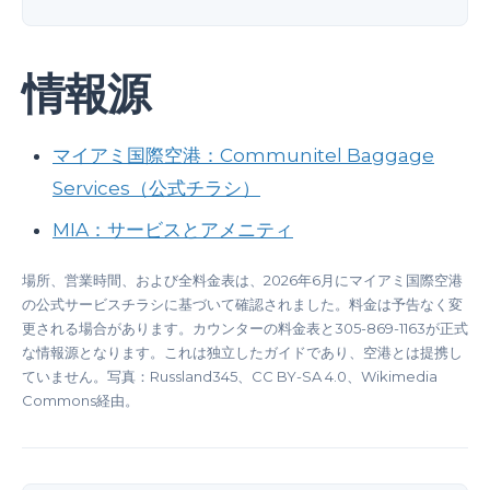
情報源
マイアミ国際空港：Communitel Baggage
Services（公式チラシ）
MIA：サービスとアメニティ
場所、営業時間、および全料金表は、2026年6月にマイアミ国際空港
の公式サービスチラシに基づいて確認されました。料金は予告なく変
更される場合があります。カウンターの料金表と305-869-1163が正式
な情報源となります。これは独立したガイドであり、空港とは提携し
ていません。写真：Russland345、CC BY-SA 4.0、Wikimedia
Commons経由。