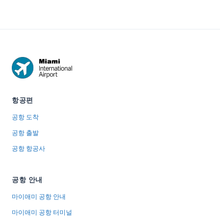
항공편
공항 도착
공항 출발
공항 항공사
공항 안내
마이애미 공항 안내
마이애미 공항 터미널