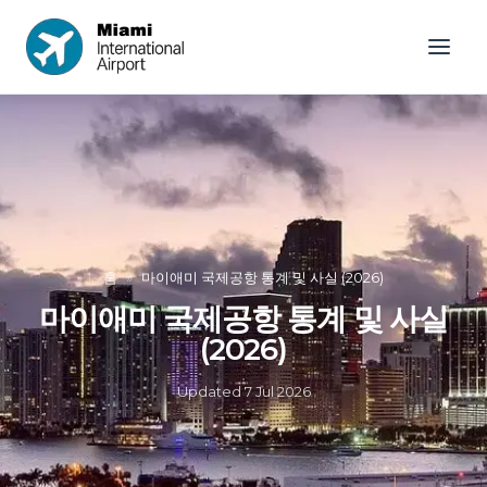
홈
»
마이애미 국제공항 통계 및 사실 (2026)
마이애미 국제공항 통계 및 사실
(2026)
Updated
7 Jul 2026