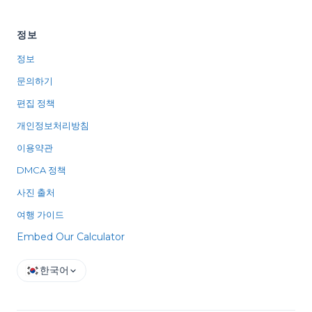
정보
정보
문의하기
편집 정책
개인정보처리방침
이용약관
DMCA 정책
사진 출처
여행 가이드
Embed Our Calculator
한국어