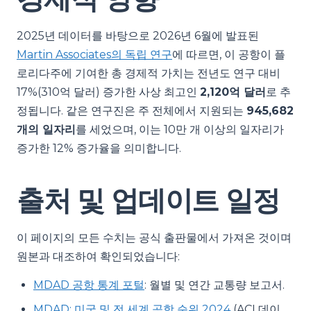
2025년 데이터를 바탕으로 2026년 6월에 발표된
Martin Associates의 독립 연구
에 따르면, 이 공항이 플
로리다주에 기여한 총 경제적 가치는 전년도 연구 대비
17%(310억 달러) 증가한 사상 최고인
2,120억 달러
로 추
정됩니다. 같은 연구진은 주 전체에서 지원되는
945,682
개의 일자리
를 세었으며, 이는 10만 개 이상의 일자리가
증가한 12% 증가율을 의미합니다.
출처 및 업데이트 일정
이 페이지의 모든 수치는 공식 출판물에서 가져온 것이며
원본과 대조하여 확인되었습니다:
MDAD 공항 통계 포털
: 월별 및 연간 교통량 보고서.
MDAD: 미국 및 전 세계 공항 순위 2024
(ACI 데이