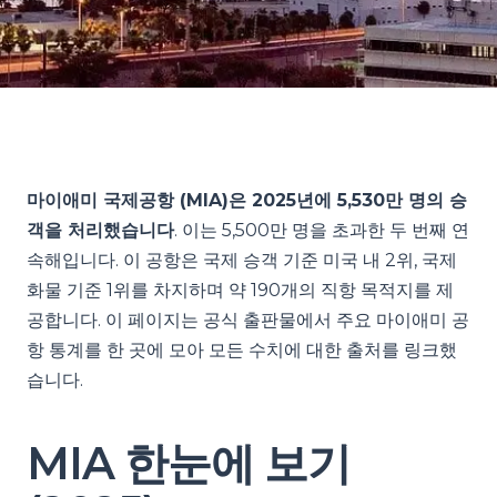
마이애미 국제공항 (MIA)은 2025년에 5,530만 명의 승
객을 처리했습니다
. 이는 5,500만 명을 초과한 두 번째 연
속해입니다. 이 공항은 국제 승객 기준 미국 내 2위, 국제
화물 기준 1위를 차지하며 약 190개의 직항 목적지를 제
공합니다. 이 페이지는 공식 출판물에서 주요 마이애미 공
항 통계를 한 곳에 모아 모든 수치에 대한 출처를 링크했
습니다.
MIA 한눈에 보기