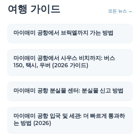
여행 가이드
모든 뉴스
→
마이애미 공항에서 브릭엘까지 가는 방법
마이애미 공항에서 사우스 비치까지: 버스
150, 택시, 우버 (2026 가이드)
마이애미 공항 분실물 센터: 분실물 신고 방법
마이애미 공항 입국 및 세관: 더 빠르게 통과하
는 방법 (2026)