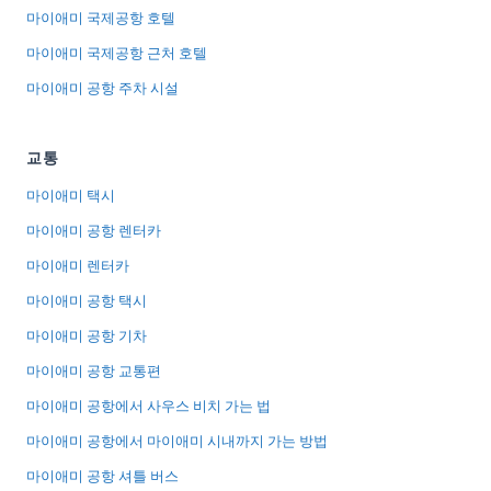
마이애미 국제공항 호텔
마이애미 국제공항 근처 호텔
마이애미 공항 주차 시설
교통
마이애미 택시
마이애미 공항 렌터카
마이애미 렌터카
마이애미 공항 택시
마이애미 공항 기차
마이애미 공항 교통편
마이애미 공항에서 사우스 비치 가는 법
마이애미 공항에서 마이애미 시내까지 가는 방법
마이애미 공항 셔틀 버스