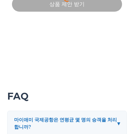
FAQ
마이애미 국제공항은 연평균 몇 명의 승객을 처리
▾
합니까?