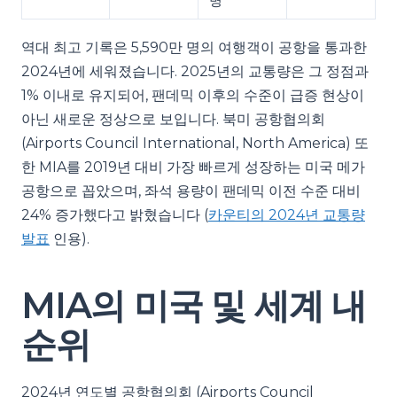
명
역대 최고 기록은 5,590만 명의 여행객이 공항을 통과한
2024년에 세워졌습니다. 2025년의 교통량은 그 정점과
1% 이내로 유지되어, 팬데믹 이후의 수준이 급증 현상이
아닌 새로운 정상으로 보입니다. 북미 공항협의회
(Airports Council International, North America) 또
한 MIA를 2019년 대비 가장 빠르게 성장하는 미국 메가
공항으로 꼽았으며, 좌석 용량이 팬데믹 이전 수준 대비
24% 증가했다고 밝혔습니다 (
카운티의 2024년 교통량
발표
인용).
MIA의 미국 및 세계 내
순위
2024년 연도별 공항협의회 (Airports Council