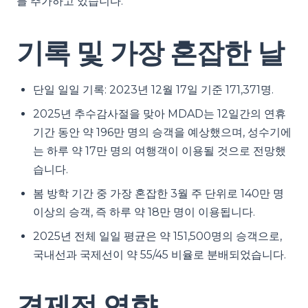
를 추가하고 있습니다.
기록 및 가장 혼잡한 날
단일 일일 기록: 2023년 12월 17일 기준 171,371명.
2025년 추수감사절을 맞아 MDAD는 12일간의 연휴
기간 동안 약 196만 명의 승객을 예상했으며, 성수기에
는 하루 약 17만 명의 여행객이 이용될 것으로 전망했
습니다.
봄 방학 기간 중 가장 혼잡한 3월 주 단위로 140만 명
이상의 승객, 즉 하루 약 18만 명이 이용됩니다.
2025년 전체 일일 평균은 약 151,500명의 승객으로,
국내선과 국제선이 약 55/45 비율로 분배되었습니다.
경제적 영향