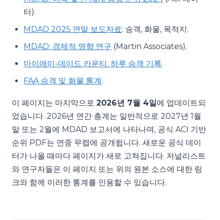
터).
MDAD 2025 연말 보도자료
: 승객, 화물, 목적지.
MDAD: 경제적 영향 연구
(Martin Associates).
마이애미-데이드 카운티: 하루 승객 기록
.
FAA 승객 및 화물 통계
.
이 페이지는 마지막으로
2026년 7월 4일
에 업데이트되
었습니다. 2026년 연간 총계는 일반적으로 2027년 1월
말 또는 2월에 MDAD 보고서에 나타나며, 공식 ACI 기반
순위 PDF는 연중 무렵에 공개됩니다. 새로운 공식 데이
터가 나올 때마다 페이지가 새로 고쳐집니다. 저널리스트
와 연구자들은 이 페이지 또는 위의 원본 소스에 대한 링
크와 함께 이러한 통계를 인용할 수 있습니다.