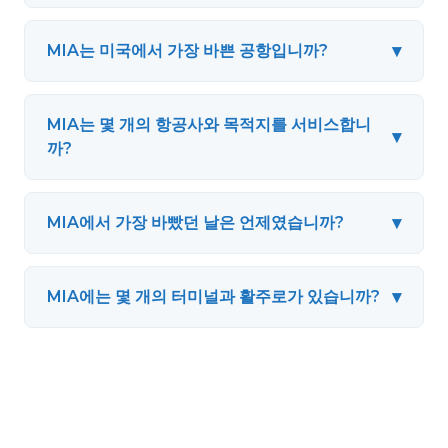
▾
MIA는 미국에서 가장 바쁜 공항입니까?
MIA는 몇 개의 항공사와 목적지를 서비스합니
▾
까?
▾
MIA에서 가장 바빴던 날은 언제였습니까?
▾
MIA에는 몇 개의 터미널과 활주로가 있습니까?