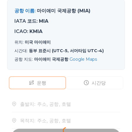
공항 이름
:
마이애미 국제공항 (MIA)
IATA 코드
:
MIA
ICAO
:
KMIA
위치
:
미국 마이애미
시간대
:
동부 표준시 (UTC-5, 서머타임 UTC-4)
공항 지도
:
마이애미 국제공항
Google Maps