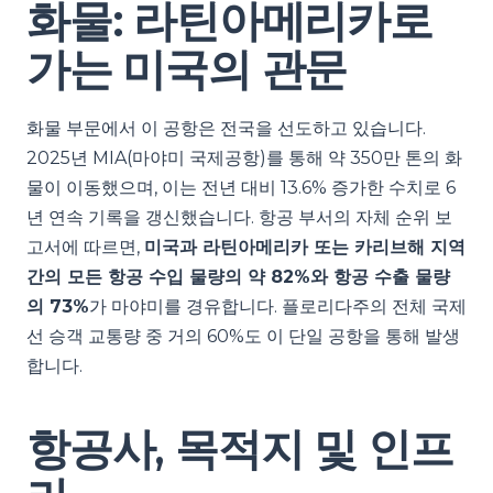
화물: 라틴아메리카로
가는 미국의 관문
화물 부문에서 이 공항은 전국을 선도하고 있습니다.
2025년 MIA(마야미 국제공항)를 통해 약 350만 톤의 화
물이 이동했으며, 이는 전년 대비 13.6% 증가한 수치로 6
년 연속 기록을 갱신했습니다. 항공 부서의 자체 순위 보
고서에 따르면,
미국과 라틴아메리카 또는 카리브해 지역
간의 모든 항공 수입 물량의 약 82%와 항공 수출 물량
의 73%
가 마야미를 경유합니다. 플로리다주의 전체 국제
선 승객 교통량 중 거의 60%도 이 단일 공항을 통해 발생
합니다.
항공사, 목적지 및 인프