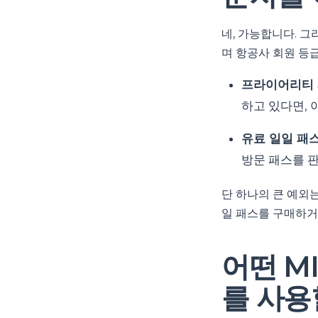
네, 가능합니다. 
며 항공사 회원 등
프라이어리티 
하고 있다면, 
유료 일일 패스
방문 패스를 
단 하나의 큰 예외
일 패스를 구매하거
어떤 M
를 사용