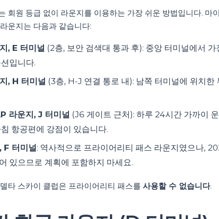
 회원 등급 없이 라운지를 이용하는 가장 쉬운 방법입니다. 마
라운지는 다음과 같습니다:
, E 터미널
(2층, 보안 검색대 통과 후): 중앙 터미널에서 
옵션입니다.
, H 터미널
(3층, H-J 연결 통로 내): 남쪽 터미널에 위치
P 라운지, J 터미널
(J6 게이트 근처): 하루 24시간 가까이
아침 항공편에 강점이 있습니다.
 F 터미널
: 역사적으로 프라이어리티 패스 라운지였으나, 2
어 있으므로 계획에 포함하지 마세요.
 델타 스카이 클럽은 프라이어리티 패스를
사용할 수 없습니다
.