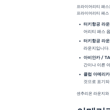
프라이어리티 패스는
프라이어리티 패스 
터키항공 라운지
어리티 패스 
터키항공 라운지
라운지입니다.
아비안카 / TA
간이나 이른 
클럽 아메리카,
것으로 표기되
센추리온 라운지와