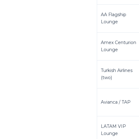
AA Flagship
Lounge
Amex Centurion
Lounge
Turkish Airlines
(two)
Avianca / TAP
LATAM VIP
Lounge