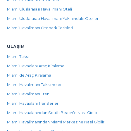
Miami Uluslararası Havalimanı Oteli
Miami Uluslararası Havalimanı Yakınındaki Oteller
Miami Havalimanı Otopark Tesisleri
ULAŞIM
Miami Taksi
Miami Havaalanı Araç Kiralama
Miami'de Araç Kiralama
Miami Havalimanı Taksimeleri
Miami Havalimanı Treni
Miami Havaalanı Transferleri
Miami Havaalanından South Beach'e Nasıl Gidilir
Miami Havalimanından Miami Merkezine Nasıl Gidilir