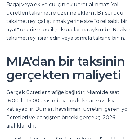
Bagaj veya ek yolcu için ek ücret alınmaz. Yol
ücretleri taksimetre üzerine eklenir. Bir sürücü,
taksimetreyi çalıştırmak yerine size "özel sabit bir
fiyat" önerirse, bu ilçe kurallarına aykırıdır. Nazikçe
taksimetreyi ısrar edin veya sonraki taksine binin.
MIA'dan bir taksinin
gerçekten maliyeti
Gerçek ücretler trafiğe bağlıdır; Miami'de saat
16.00 ile 19.00 arasında yolculuk sürenizi ikiye
katlayabilir. Bunlar, havalimanı ücretini içeren, yol
ücretleri ve bahşişten önceki gerçekçi 2026
aralıklarıdır: