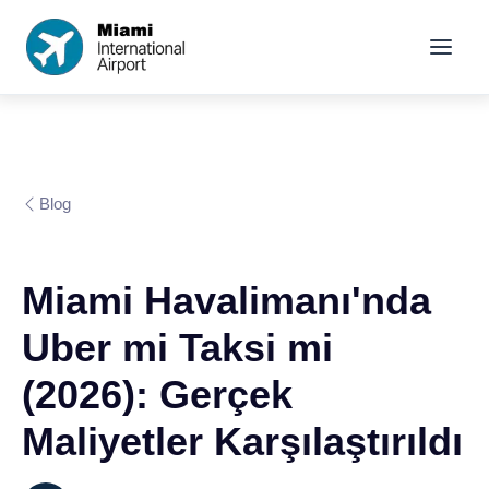
Blog
Miami Havalimanı'nda
Uber mi Taksi mi
(2026): Gerçek
Maliyetler Karşılaştırıldı