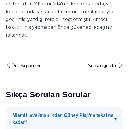
editörüdür. Yıllarını MIA'nın koridorlarında, yol
kenarlarında ve kara ulaşımının tuhaflıklarıyla
geçirmiş, yazdığı rotaları test etmiştir. Amacı
basittir: İniş yapmadan önce güvenebileceğiniz
rakamlar.
Önceki gönderi
Sonraki gönderi
Sıkça Sorulan Sorular
Miami Havalimanı'ndan Güney Plajı'na taksi ne
▾
kadar?