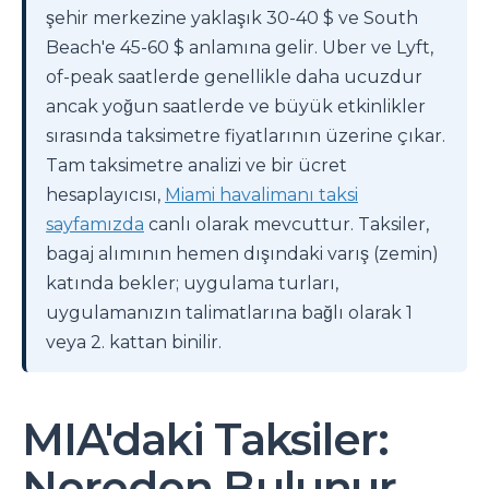
şehir merkezine yaklaşık 30-40 $ ve South
Beach'e 45-60 $ anlamına gelir. Uber ve Lyft,
of-peak saatlerde genellikle daha ucuzdur
ancak yoğun saatlerde ve büyük etkinlikler
sırasında taksimetre fiyatlarının üzerine çıkar.
Tam taksimetre analizi ve bir ücret
hesaplayıcısı,
Miami havalimanı taksi
sayfamızda
canlı olarak mevcuttur. Taksiler,
bagaj alımının hemen dışındaki varış (zemin)
katında bekler; uygulama turları,
uygulamanızın talimatlarına bağlı olarak 1
veya 2. kattan binilir.
MIA'daki Taksiler:
Nereden Bulunur