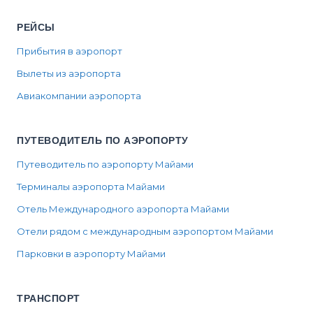
РЕЙСЫ
Прибытия в аэропорт
Вылеты из аэропорта
Авиакомпании аэропорта
ПУТЕВОДИТЕЛЬ ПО АЭРОПОРТУ
Путеводитель по аэропорту Майами
Терминалы аэропорта Майами
Отель Международного аэропорта Майами
Отели рядом с международным аэропортом Майами
Парковки в аэропорту Майами
ТРАНСПОРТ