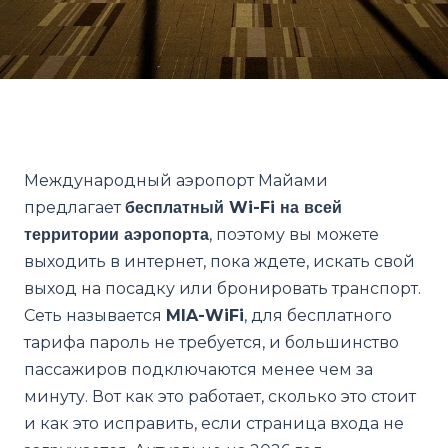
Международный аэропорт Майами
предлагает
бесплатный Wi-Fi на всей
территории аэропорта
, поэтому вы можете
выходить в интернет, пока ждете, искать свой
выход на посадку или бронировать транспорт.
Сеть называется
MIA-WiFi
, для бесплатного
тарифа пароль не требуется, и большинство
пассажиров подключаются менее чем за
минуту. Вот как это работает, сколько это стоит
и как это исправить, если страница входа не