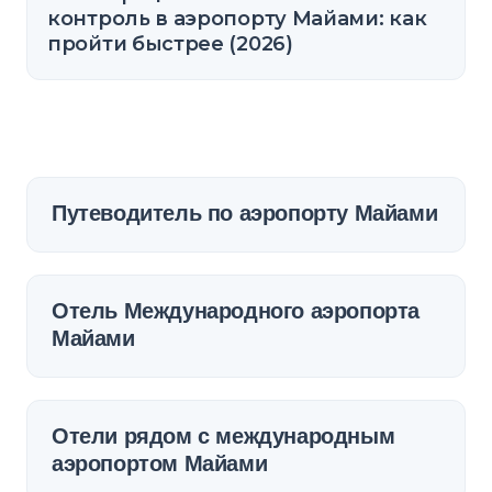
контроль в аэропорту Майами: как
пройти быстрее (2026)
Путеводитель по аэропорту Майами
Отель Международного аэропорта
Майами
Отели рядом с международным
аэропортом Майами