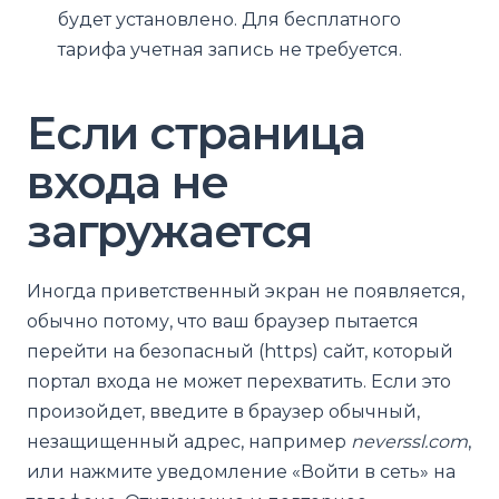
будет установлено. Для бесплатного
тарифа учетная запись не требуется.
Если страница
входа не
загружается
Иногда приветственный экран не появляется,
обычно потому, что ваш браузер пытается
перейти на безопасный (https) сайт, который
портал входа не может перехватить. Если это
произойдет, введите в браузер обычный,
незащищенный адрес, например
neverssl.com
,
или нажмите уведомление «Войти в сеть» на