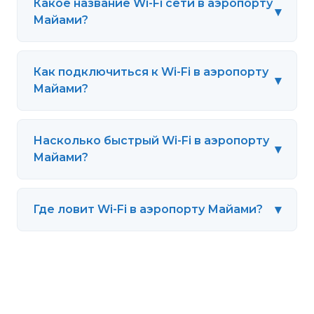
Какое название Wi-Fi сети в аэропорту
▾
Майами?
Как подключиться к Wi-Fi в аэропорту
▾
Майами?
Насколько быстрый Wi-Fi в аэропорту
▾
Майами?
▾
Где ловит Wi-Fi в аэропорту Майами?