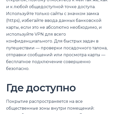
и к любой общедоступной точке доступа.
Используйте только сайты с значком замка
(https), избегайте ввода данных банковской
карты, если это не абсолютно необходимо, и
используйте VPN для всего
конфиденциального. Для быстрых задач в
путешествии — проверки посадочного талона,
отправки сообщений или просмотра карты —
бесплатное подключение совершенно
безопасно.
Где доступно
Покрытие распространяется на все
общественные зоны внутри помещений: