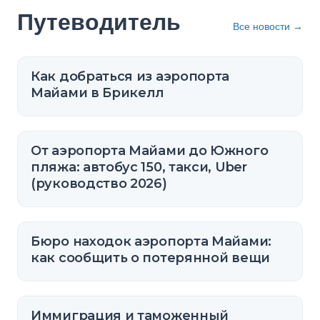
Путеводитель
Все новости
→
Как добраться из аэропорта
Майами в Брикелл
От аэропорта Майами до Южного
пляжа: автобус 150, такси, Uber
(руководство 2026)
Бюро находок аэропорта Майами:
как сообщить о потерянной вещи
Иммиграция и таможенный