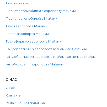
Такси Майами
Прокат автомобилей в аэропорту Майами
Прокат автомобилей в Майами
Такси аэропорта Майами
Поезд аэропорта Майами
Трансферы из аэропорта Майами
Как добраться из аэропорта Майами до Саут-Бич
Как добраться из аэропорта Майами до центра Майами
Автобус-шаттл аэропорта Майами
О НАС
О нас
Контакты
Редакционная политика