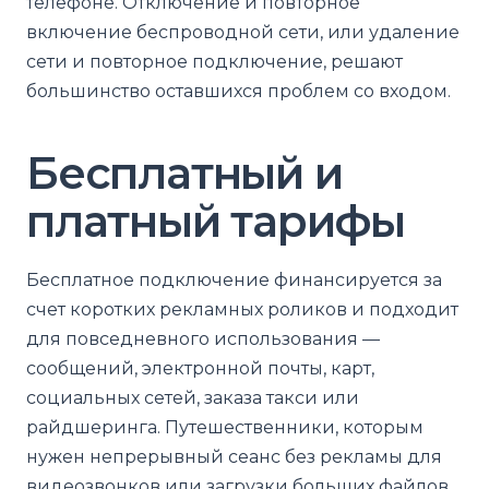
телефоне. Отключение и повторное
включение беспроводной сети, или удаление
сети и повторное подключение, решают
большинство оставшихся проблем со входом.
Бесплатный и
платный тарифы
Бесплатное подключение финансируется за
счет коротких рекламных роликов и подходит
для повседневного использования —
сообщений, электронной почты, карт,
социальных сетей, заказа такси или
райдшеринга. Путешественники, которым
нужен непрерывный сеанс без рекламы для
видеозвонков или загрузки больших файлов,