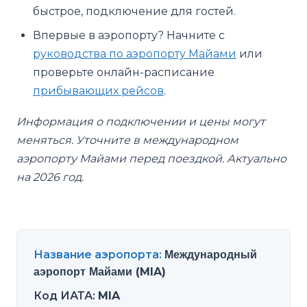
быстрое, подключение для гостей.
Впервые в аэропорту? Начните с
руководства по аэропорту Майами
или
проверьте онлайн-расписание
прибывающих рейсов
.
Информация о подключении и цены могут
меняться. Уточните в международном
аэропорту Майами перед поездкой. Актуально
на 2026 год.
Название аэропорта
:
Международный
аэропорт Майами (MIA)
Код ИАТА
:
MIA