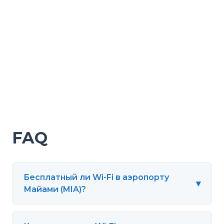
FAQ
Бесплатный ли Wi-Fi в аэропорту
▾
Майами (MIA)?