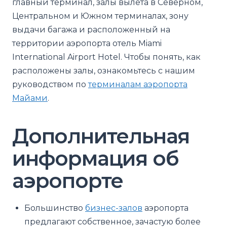
главный терминал, залы вылета в Северном,
Центральном и Южном терминалах, зону
выдачи багажа и расположенный на
территории аэропорта отель Miami
International Airport Hotel. Чтобы понять, как
расположены залы, ознакомьтесь с нашим
руководством по
терминалам аэропорта
Майами
.
Дополнительная
информация об
аэропорте
Большинство
бизнес-залов
аэропорта
предлагают собственное, зачастую более