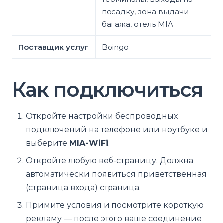
посадку, зона выдачи
багажа, отель MIA
Поставщик услуг
Boingo
Как подключиться
Откройте настройки беспроводных
подключений на телефоне или ноутбуке и
выберите
MIA-WiFi
.
Откройте любую веб-страницу. Должна
автоматически появиться приветственная
(страница входа) страница.
Примите условия и посмотрите короткую
рекламу — после этого ваше соединение