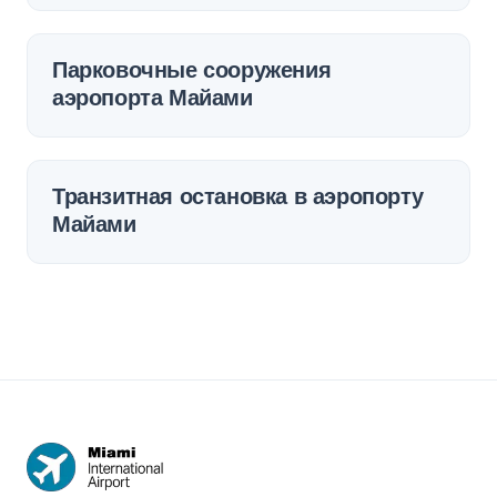
Парковочные сооружения
аэропорта Майами
Транзитная остановка в аэропорту
Майами