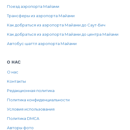
Поезд аэропорта Майами
Трансферы из аэропорта Майами
Как добраться из аэропорта Майами до Саут-Бич
Как добраться из аэропорта Майами до центра Майами
Автобус-шаттл аэропорта Майами
О НАС
О нас
Контакты
Редакционная политика
Политика конфиденциальности
Условия использования
Политика DMCA
Авторы фото