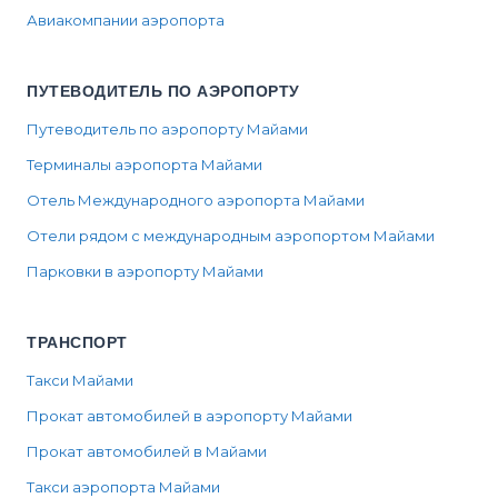
Авиакомпании аэропорта
ПУТЕВОДИТЕЛЬ ПО АЭРОПОРТУ
Путеводитель по аэропорту Майами
Терминалы аэропорта Майами
Отель Международного аэропорта Майами
Отели рядом с международным аэропортом Майами
Парковки в аэропорту Майами
ТРАНСПОРТ
Такси Майами
Прокат автомобилей в аэропорту Майами
Прокат автомобилей в Майами
Такси аэропорта Майами