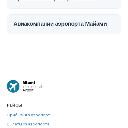
Авиакомпании аэропорта Майами
РЕЙСЫ
Прибытия в аэропорт
Вылеты из аэропорта