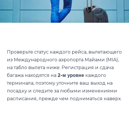
Проверьте статус каждого рейса, вылетающего
из Международного аэропорта Майами (MIA),
на табло вылета ниже. Регистрация и сдача
багажа находятся на
2-м уровне
каждого
терминала, поэтому уточните ваш выход на
посадку и следите за любыми изменениями
расписания, прежде чем подниматься наверх.