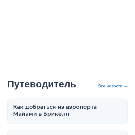
Путеводитель
Все новости
→
Как добраться из аэропорта
Майами в Брикелл