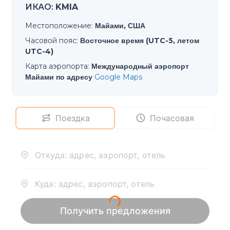
ИКАО
:
KMIA
Местоположение
:
Майами, США
Часовой пояс
:
Восточное время (UTC-5, летом
UTC-4)
Карта аэропорта
:
Международный аэропорт
Майами по адресу
Google Maps