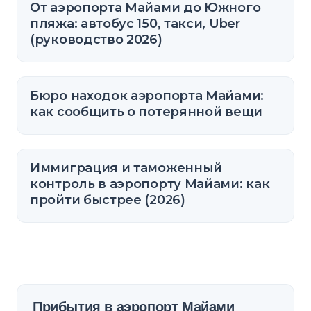
От аэропорта Майами до Южного
пляжа: автобус 150, такси, Uber
(руководство 2026)
Бюро находок аэропорта Майами:
как сообщить о потерянной вещи
Иммиграция и таможенный
контроль в аэропорту Майами: как
пройти быстрее (2026)
Прибытия в аэропорт Майами