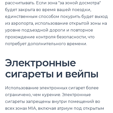
рассчитывать. Если зона "за зоной досмотра"
будет закрыта во время вашей поездки,
единственным способом покурить будет выход
из аэропорта, использование открытой зоны на
уровне подъездной дороги и повторное
прохождение контроля безопасности, что
потребует дополнительного времени.
Электронные
сигареты и вейпы
Использование электронных сигарет более
ограничено, чем курение. Электронные
сигареты запрещены внутри помещений во
всех зонах MIA, включая атриум под открытым