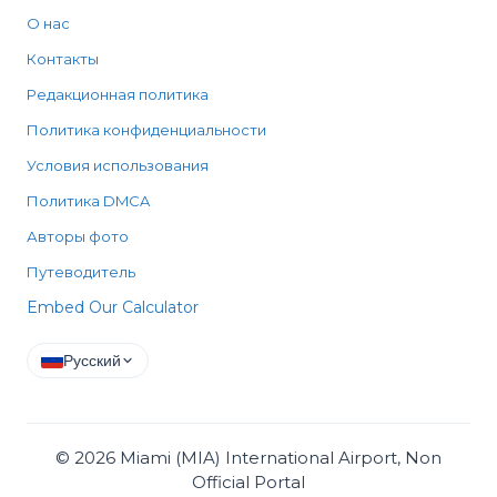
О нас
Контакты
Редакционная политика
Политика конфиденциальности
Условия использования
Политика DMCA
Авторы фото
Путеводитель
Embed Our Calculator
Русский
©
2026
Miami (MIA) International Airport, Non
Official Portal