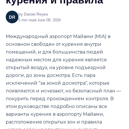
by
Daniel Reyes
DR
5
min read
•
June 08, 2026
Международный аэропорт Майами (MIA) в
основном свободен от курения внутри
помещений, и для большинства людей
надежным местом для курения является
открытый воздух, на уровне подъездной
дороги, до зоны досмотра. Есть пара
исключений "за зоной досмотра", которые
появляются и исчезают, но безопасный план —
покурить перед прохождением контроля. В
этом руководстве подробно описаны все
варианты курения в аэропорту Майами,
расположение открытых зон и правила