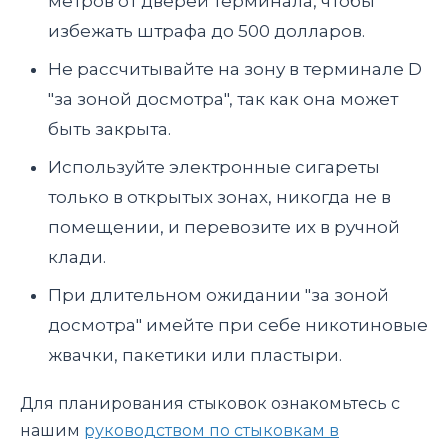
метров от дверей терминала, чтобы
избежать штрафа до 500 долларов.
Не рассчитывайте на зону в терминале D
"за зоной досмотра", так как она может
быть закрыта.
Используйте электронные сигареты
только в открытых зонах, никогда не в
помещении, и перевозите их в ручной
клади.
При длительном ожидании "за зоной
досмотра" имейте при себе никотиновые
жвачки, пакетики или пластыри.
Для планирования стыковок ознакомьтесь с
нашим
руководством по стыковкам в