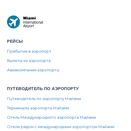
РЕЙСЫ
Прибытия в аэропорт
Вылеты из аэропорта
Авиакомпании аэропорта
ПУТЕВОДИТЕЛЬ ПО АЭРОПОРТУ
Путеводитель по аэропорту Майами
Терминалы аэропорта Майами
Отель Международного аэропорта Майами
Отели рядом с международным аэропортом Майами