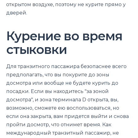
открытом воздухе, поэтому не курите прямо у
дверей.
Курение во время
стыковки
Для транзитного пассажира безопаснее всего
предполагать, что вы покурите до зоны
досмотра или вообще не будете курить до
посадки. Если вы находитесь "за зоной
досмотра", и зона терминала D открыта, вы,
возможно, сможете ею воспользоваться, но
если она закрыта, вам придется выйти и снова
пройти досмотр, что отнимет время. Как
международный транзитный пассажир, не