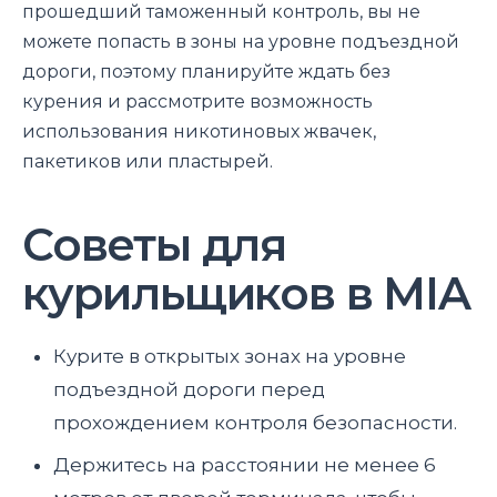
прошедший таможенный контроль, вы не
можете попасть в зоны на уровне подъездной
дороги, поэтому планируйте ждать без
курения и рассмотрите возможность
использования никотиновых жвачек,
пакетиков или пластырей.
Советы для
курильщиков в MIA
Курите в открытых зонах на уровне
подъездной дороги перед
прохождением контроля безопасности.
Держитесь на расстоянии не менее 6