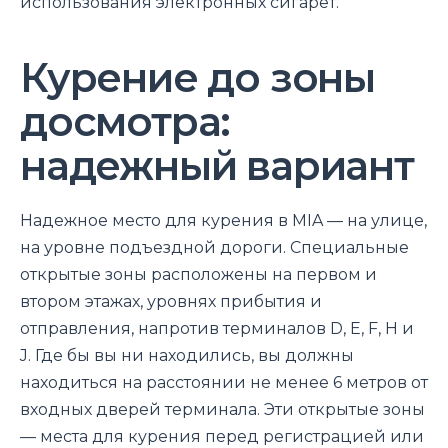
использования электронных сигарет.
Курение до зоны
досмотра:
надежный вариант
Надежное место для курения в MIA — на улице,
на уровне подъездной дороги. Специальные
открытые зоны расположены на первом и
втором этажах, уровнях прибытия и
отправления, напротив терминалов D, E, F, H и
J. Где бы вы ни находились, вы должны
находиться на расстоянии не менее 6 метров от
входных дверей терминала. Эти открытые зоны
— места для курения перед регистрацией или