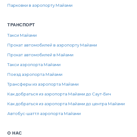
Парковки в аэропорту Майами
ТРАНСПОРТ
Такси Майами
Прокат автомобилей в аэропорту Майами
Прокат автомобилей в Майами
Такси аэропорта Майами
Поезд аэропорта Майами
Трансферы из аэропорта Майами
Как добраться из аэропорта Майами до Саут-Бич
Как добраться из аэропорта Майами до центра Майами
Автобус-шаттл аэропорта Майами
О НАС