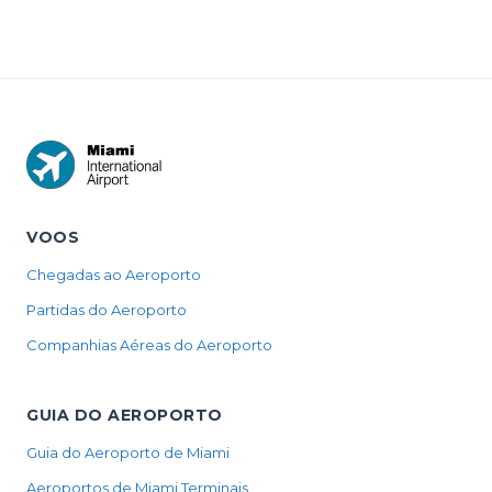
VOOS
Chegadas ao Aeroporto
Partidas do Aeroporto
Companhias Aéreas do Aeroporto
GUIA DO AEROPORTO
Guia do Aeroporto de Miami
Aeroportos de Miami Terminais