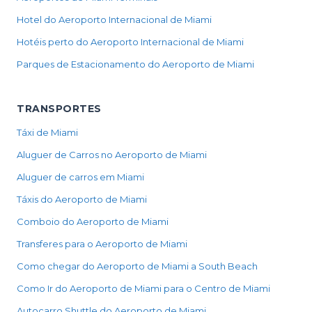
Hotel do Aeroporto Internacional de Miami
Hotéis perto do Aeroporto Internacional de Miami
Parques de Estacionamento do Aeroporto de Miami
TRANSPORTES
Táxi de Miami
Aluguer de Carros no Aeroporto de Miami
Aluguer de carros em Miami
Táxis do Aeroporto de Miami
Comboio do Aeroporto de Miami
Transferes para o Aeroporto de Miami
Como chegar do Aeroporto de Miami a South Beach
Como Ir do Aeroporto de Miami para o Centro de Miami
Autocarro Shuttle do Aeroporto de Miami