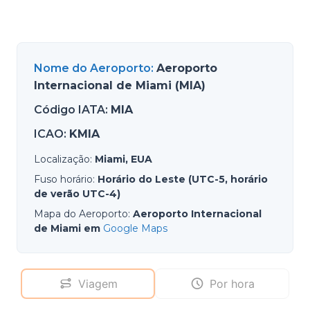
Nome do Aeroporto
:
Aeroporto
Internacional de Miami (MIA)
Código IATA
:
MIA
ICAO
:
KMIA
Localização
:
Miami, EUA
Fuso horário
:
Horário do Leste (UTC-5, horário
de verão UTC-4)
Mapa do Aeroporto
:
Aeroporto Internacional
de Miami em
Google Maps