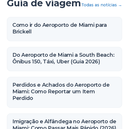
Guia de viagem
Todas as notícias
→
Como ir do Aeroporto de Miami para
Brickell
Do Aeroporto de Miami a South Beach:
Ônibus 150, Táxi, Uber (Guia 2026)
Perdidos e Achados do Aeroporto de
Miami: Como Reportar um Item
Perdido
Imigração e Alfândega no Aeroporto de
Miami: Como Passar Mais Rápido (2026)