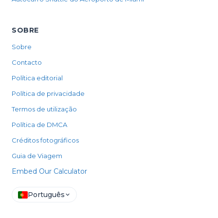
SOBRE
Sobre
Contacto
Política editorial
Política de privacidade
Termos de utilização
Política de DMCA
Créditos fotográficos
Guia de Viagem
Embed Our Calculator
Português