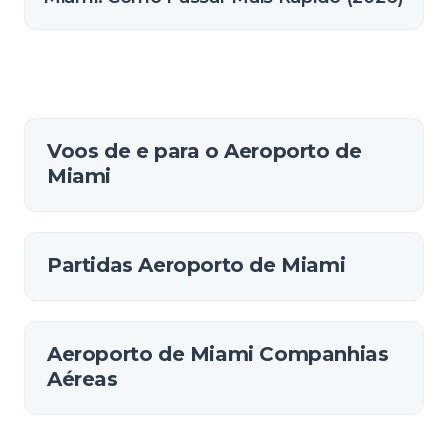
Voos de e para o Aeroporto de
Miami
Partidas Aeroporto de Miami
Aeroporto de Miami Companhias
Aéreas