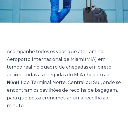
Acompanhe todos os voos que aterram no
Aeroporto Internacional de Miami (MIA) em
tempo real no quadro de chegadas em direto
abaixo. Todas as chegadas do MIA chegam ao
Nível 1
do Terminal Norte, Central ou Sul, onde se
encontram os pavilhões de recolha de bagagem,
para que possa cronometrar uma recolha ao
minuto.