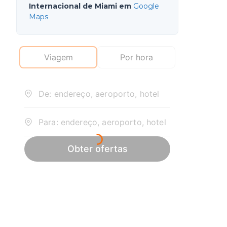
Internacional de Miami em
Google
Maps