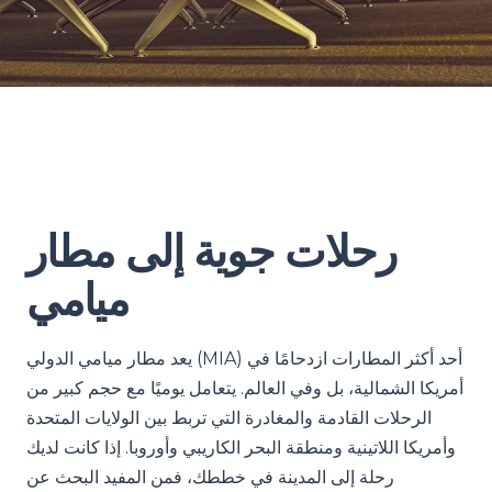
رحلات جوية إلى مطار
ميامي
يعد مطار ميامي الدولي (MIA) أحد أكثر المطارات ازدحامًا في
أمريكا الشمالية، بل وفي العالم. يتعامل يوميًا مع حجم كبير من
الرحلات القادمة والمغادرة التي تربط بين الولايات المتحدة
وأمريكا اللاتينية ومنطقة البحر الكاريبي وأوروبا. إذا كانت لديك
رحلة إلى المدينة في خططك، فمن المفيد البحث عن