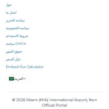
حول
اتصل بنا
سياسة التحرير
سياسة الخصوصية
شروط الاستخدام
سياسة DMCA
حقوق الصور
دليل السفر
Embed Our Calculator
العربية
©
2026
Miami (MIA) International Airport, Non
Official Portal