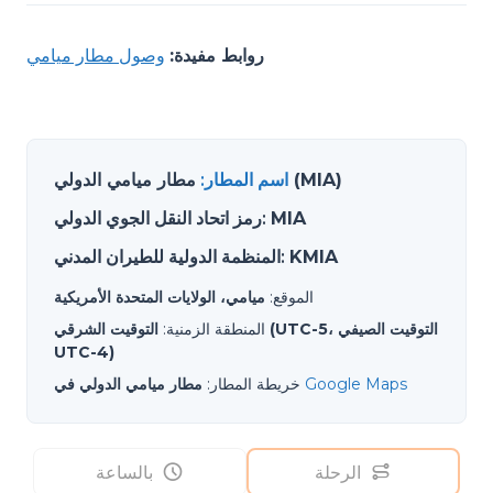
روابط مفيدة:
وصول مطار ميامي
مطار ميامي الدولي (MIA)
اسم المطار
:
MIA
:
رمز اتحاد النقل الجوي الدولي
KMIA
:
المنظمة الدولية للطيران المدني
الموقع
:
ميامي، الولايات المتحدة الأمريكية
المنطقة الزمنية
:
التوقيت الشرقي (UTC-5، التوقيت الصيفي
UTC-4)
Google Maps
خريطة المطار
:
مطار ميامي الدولي في