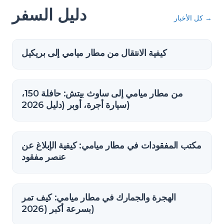
دليل السفر
→
كل الأخبار
كيفية الانتقال من مطار ميامي إلى بريكيل
من مطار ميامي إلى ساوث بيتش: حافلة 150،
سيارة أجرة، أوبر (دليل 2026)
مكتب المفقودات في مطار ميامي: كيفية الإبلاغ عن
عنصر مفقود
الهجرة والجمارك في مطار ميامي: كيف تمر
بسرعة أكبر (2026)