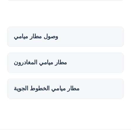
وصول مطار ميامي
مطار ميامي المغادرون
مطار ميامي الخطوط الجوية