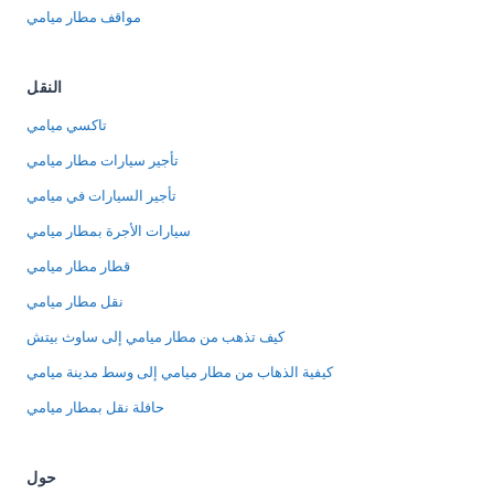
مواقف مطار ميامي
النقل
تاكسي ميامي
تأجير سيارات مطار ميامي
تأجير السيارات في ميامي
سيارات الأجرة بمطار ميامي
قطار مطار ميامي
نقل مطار ميامي
كيف تذهب من مطار ميامي إلى ساوث بيتش
كيفية الذهاب من مطار ميامي إلى وسط مدينة ميامي
حافلة نقل بمطار ميامي
حول