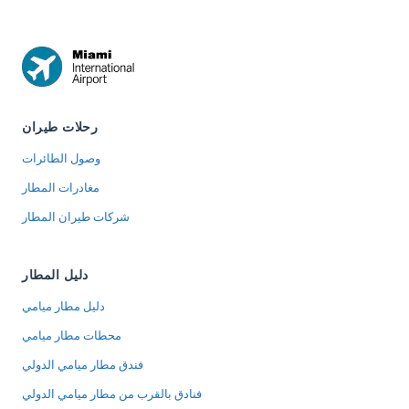
رحلات طيران
وصول الطائرات
مغادرات المطار
شركات طيران المطار
دليل المطار
دليل مطار ميامي
محطات مطار ميامي
فندق مطار ميامي الدولي
فنادق بالقرب من مطار ميامي الدولي