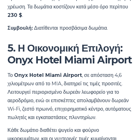
χρέωση. Τα δωμάτια κοστίζουν κατά μέσο όρο περίπου
230 $
.
Συμβουλή:
Διατίθενται προσβάσιμα δωμάτια.
5. Η Οικονομική Επιλογή:
Onyx Hotel Miami Airport
Το
Onyx Hotel Miami Airport
, σε απόσταση 4,6
χιλιομέτρων από το MIA, διατηρεί τις τιμές προσιτές.
Λειτουργεί περιορισμένο δωρεάν λεωφορείο για το
αεροδρόμιο, ενώ οι επισκέπτες απολαμβάνουν δωρεάν
Wi-Fi, ζεστό πρωινό, επιχειρηματικό κέντρο, αυτόματους
πωλητές και εγκαταστάσεις πλυντηρίων.
Κάθε δωμάτιο διαθέτει ψυγείο και φούρνο
μικροκυμάτων, και οι νυχτερινές τιμές κυμαίνονται