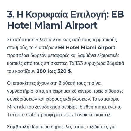
3. Η Κορυφαία Επιλογή: EB
Hotel Miami Airport
Σε απόσταση 5 λεπτών οδικώς από τους τερματικούς
σταθμούς, το 4 αστέρων
EB Hotel Miami Airport
προσφέρει δωρεάν μεταφορές και λαμβάνει εξαιρετικές
κριτικές από τους επισκέπτες. Τα 133 ευρύχωρα δωμάτιά
του κοστίζουν
280 έως 320 $
.
Οι επισκέπτες έχουν στη διάθεσή τους πισίνα,
γυμναστήριο, σπα, επιχειρηματικό κέντρο, τρεις αίθουσες
συνεδριάσεων και χώρους εκδηλώσεων. Το εστιατόριο
Miranda του ξενοδοχείου σερβίρει διεθνή πιάτα, ενώ το
Terrace Café προσφέρει casual σνακ και κοκτέιλ.
Συμβουλή:
Ιδιαίτερα δημοφιλές στους ταξιδιώτες για