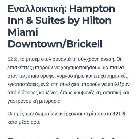
Εναλλακτική: Hampton
Inn & Suites by Hilton
Miami
Downtown/Brickell
Εδώ, το μποέμ στυλ συναντά τη σύγχρονη άνεση. Οι
επισκέπτες μπορούν να χρησιμοποιήσουν μια πισίνα
στον τελευταίο όροφο, γυμναστήριο και επιχειρηματικές
εγκαταστάσεις, ενώ στη συνέχεια μπορούν να επιλέξουν
από διάφορες κουζίνες, όπως κουβανέζικη, ασιατική και
γαστρονομική μπυραρία.
Οι τιμές των δωματίων ανέρχονται περίπου στα
321 $
κατά μέσο όρο.