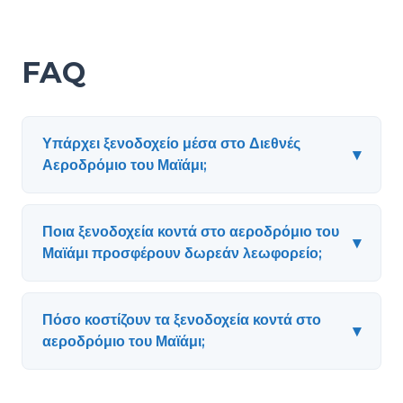
FAQ
Υπάρχει ξενοδοχείο μέσα στο Διεθνές
▾
Αεροδρόμιο του Μαϊάμι;
Ποια ξενοδοχεία κοντά στο αεροδρόμιο του
▾
Μαϊάμι προσφέρουν δωρεάν λεωφορείο;
Πόσο κοστίζουν τα ξενοδοχεία κοντά στο
▾
αεροδρόμιο του Μαϊάμι;