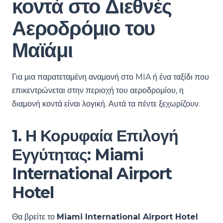
κοντά στο Διεθνές
Αεροδρόμιο του
Μαϊάμι
Για μια παρατεταμένη αναμονή στο MIA ή ένα ταξίδι που
επικεντρώνεται στην περιοχή του αεροδρομίου, η
διαμονή κοντά είναι λογική. Αυτά τα πέντε ξεχωρίζουν.
1. Η Κορυφαία Επιλογή
Εγγύτητας: Miami
International Airport
Hotel
Θα βρείτε το
Miami International Airport Hotel