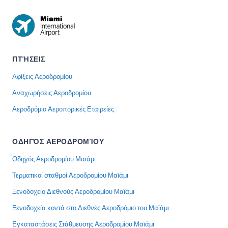
ΠΤΉΣΕΙΣ
Αφίξεις Αεροδρομίου
Αναχωρήσεις Αεροδρομίου
Αεροδρόμιο Αεροπορικές Εταιρείες
ΟΔΗΓΌΣ ΑΕΡΟΔΡΟΜΊΟΥ
Οδηγός Αεροδρομίου Μαϊάμι
Τερματικοί σταθμοί Αεροδρομίου Μαϊάμι
Ξενοδοχείο Διεθνούς Αεροδρομίου Μαϊάμι
Ξενοδοχεία κοντά στο Διεθνές Αεροδρόμιο του Μαϊάμι
Εγκαταστάσεις Στάθμευσης Αεροδρομίου Μαϊάμι