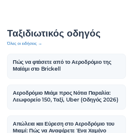
Ταξιδιωτικός οδηγός
Όλες οι ειδήσεις
→
Πώς να φτάσετε από το Αεροδρόμιο της
Μαϊάμι στο Brickell
Αεροδρόμιο Μιάμι προς Νότια Παραλία:
Λεωφορείο 150, Ταξί, Uber (Οδηγός 2026)
Απώλεια και Εύρεση στο Αεροδρόμιο του
Μιαμί: Πώς να Αναφέρετε Ένα Χαμένο