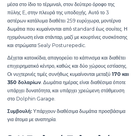
μέσα στο ίδιο το τέρμιναλ, στον δεύτερο όροφο της
πύλης E, στην πλευρά της υποδοχής. Αυτό το 3
αστέρων κατάλυμα διαθέτει 259 ευρύχωρα, μοντέρνα
δωμάτια που κυμαίνονται από standard έως σουίτες. Η
ηχομόνωση είναι στάνταρ, μαζί με κουρτίνες συσκότισης
και στρώματα Sealy Posturepedic.
Δέχεται κατοικίδια, απαγορεύει το κάπνισμα και διαθέτει
επιχειρηματικό κέντρο, καθώς και δύο χώρους εστίασης.
Οι νυχτερινές τιμές συνήθως κυμαίνονται μεταξύ
170 και
350 δολαρίων
. Δωμάτια ημέρας είναι διαθέσιμα όποτε
υπάρχει δυνατότητα, και υπάρχει χρεώμενη στάθμευση
στο Dolphin Garage.
Συμβουλή:
Υπάρχουν διαθέσιμα δωμάτια προσβάσιμα
για άτομα με αναπηρία.