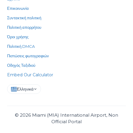
Επικοινωνία
Συντακτική πολιτική
Πολιτική απορρήτου
Όροι χρήσης
Πολιτική DMCA
Πιστώσεις φωτογραφιών
Οδηγός Ταξιδιού
Embed Our Calculator
Ελληνικά
©
2026
Miami (MIA) International Airport, Non
Official Portal