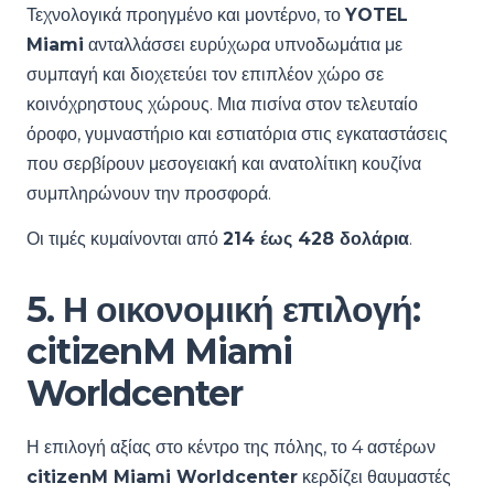
Τεχνολογικά προηγμένο και μοντέρνο, το
YOTEL
Miami
ανταλλάσσει ευρύχωρα υπνοδωμάτια με
συμπαγή και διοχετεύει τον επιπλέον χώρο σε
κοινόχρηστους χώρους. Μια πισίνα στον τελευταίο
όροφο, γυμναστήριο και εστιατόρια στις εγκαταστάσεις
που σερβίρουν μεσογειακή και ανατολίτικη κουζίνα
συμπληρώνουν την προσφορά.
Οι τιμές κυμαίνονται από
214 έως 428 δολάρια
.
5. Η οικονομική επιλογή:
citizenM Miami
Worldcenter
Η επιλογή αξίας στο κέντρο της πόλης, το 4 αστέρων
citizenM Miami Worldcenter
κερδίζει θαυμαστές