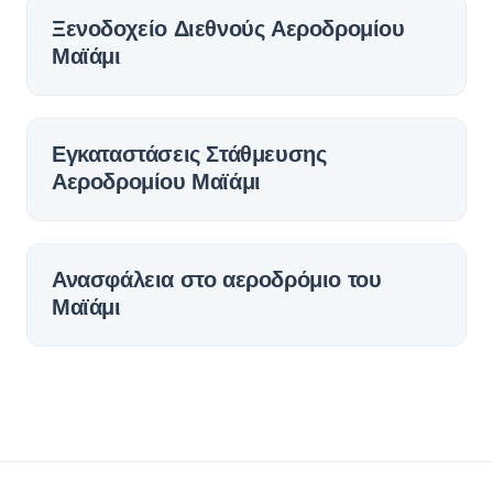
Ξενοδοχείο Διεθνούς Αεροδρομίου
Μαϊάμι
Εγκαταστάσεις Στάθμευσης
Αεροδρομίου Μαϊάμι
Ανασφάλεια στο αεροδρόμιο του
Μαϊάμι