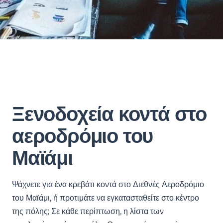
Ξενοδοχεία κοντά στο
αεροδρόμιο του
Μαϊάμι
Ψάχνετε για ένα κρεβάτι κοντά στο Διεθνές Αεροδρόμιο
του Μαϊάμι, ή προτιμάτε να εγκατασταθείτε στο κέντρο
της πόλης; Σε κάθε περίπτωση, η λίστα των