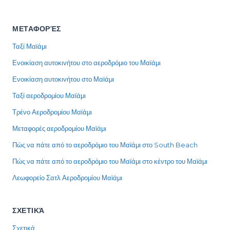
ΜΕΤΑΦΟΡΈΣ
Ταξί Μαϊάμι
Ενοικίαση αυτοκινήτου στο αεροδρόμιο του Μαϊάμι
Ενοικίαση αυτοκινήτου στο Μαϊάμι
Ταξί αεροδρομίου Μαϊάμι
Τρένο Αεροδρομίου Μαϊάμι
Μεταφορές αεροδρομίου Μαϊάμι
Πώς να πάτε από το αεροδρόμιο του Μαϊάμι στο South Beach
Πώς να πάτε από το αεροδρόμιο του Μαϊάμι στο κέντρο του Μαϊάμι
Λεωφορείο Σατλ Αεροδρομίου Μαϊάμι
ΣΧΕΤΙΚΆ
Σχετικά