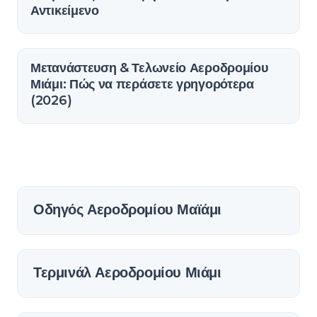
Αντικείμενο
Μετανάστευση & Τελωνείο Αεροδρομίου
Μιάμι: Πώς να περάσετε γρηγορότερα
(2026)
Οδηγός Αεροδρομίου Μαϊάμι
Τερμινάλ Αεροδρομίου Μιάμι