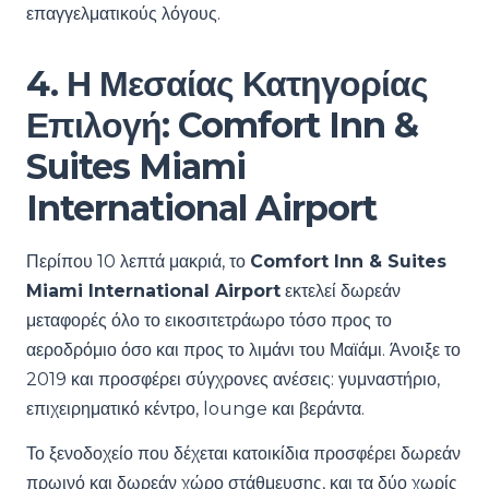
επαγγελματικούς λόγους.
4. Η Μεσαίας Κατηγορίας
Επιλογή: Comfort Inn &
Suites Miami
International Airport
Περίπου 10 λεπτά μακριά, το
Comfort Inn & Suites
Miami International Airport
εκτελεί δωρεάν
μεταφορές όλο το εικοσιτετράωρο τόσο προς το
αεροδρόμιο όσο και προς το λιμάνι του Μαϊάμι. Άνοιξε το
2019 και προσφέρει σύγχρονες ανέσεις: γυμναστήριο,
επιχειρηματικό κέντρο, lounge και βεράντα.
Το ξενοδοχείο που δέχεται κατοικίδια προσφέρει δωρεάν
πρωινό και δωρεάν χώρο στάθμευσης, και τα δύο χωρίς