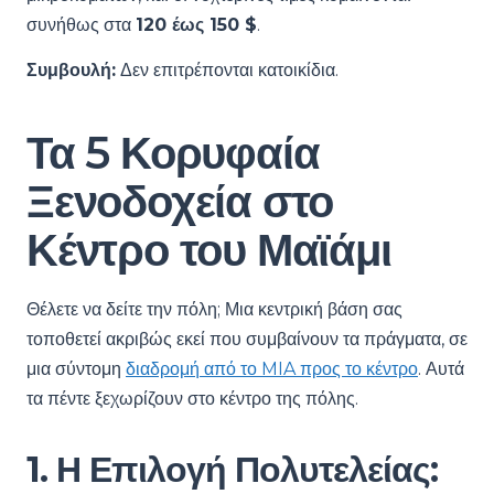
συνήθως στα
120 έως 150 $
.
Συμβουλή:
Δεν επιτρέπονται κατοικίδια.
Τα 5 Κορυφαία
Ξενοδοχεία στο
Κέντρο του Μαϊάμι
Θέλετε να δείτε την πόλη; Μια κεντρική βάση σας
τοποθετεί ακριβώς εκεί που συμβαίνουν τα πράγματα, σε
μια σύντομη
διαδρομή από το MIA προς το κέντρο
. Αυτά
τα πέντε ξεχωρίζουν στο κέντρο της πόλης.
1. Η Επιλογή Πολυτελείας: