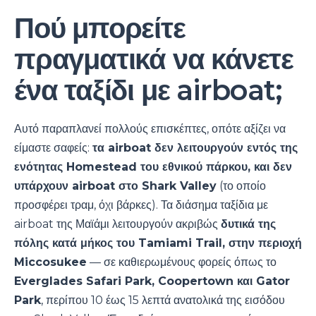
Πού μπορείτε
πραγματικά να κάνετε
ένα ταξίδι με airboat;
Αυτό παραπλανεί πολλούς επισκέπτες, οπότε αξίζει να
είμαστε σαφείς:
τα airboat δεν λειτουργούν εντός της
ενότητας Homestead του εθνικού πάρκου, και δεν
υπάρχουν airboat στο Shark Valley
(το οποίο
προσφέρει τραμ, όχι βάρκες). Τα διάσημα ταξίδια με
airboat της Μαϊάμι λειτουργούν ακριβώς
δυτικά της
πόλης κατά μήκος του Tamiami Trail, στην περιοχή
Miccosukee
— σε καθιερωμένους φορείς όπως το
Everglades Safari Park, Coopertown και Gator
Park
, περίπου 10 έως 15 λεπτά ανατολικά της εισόδου