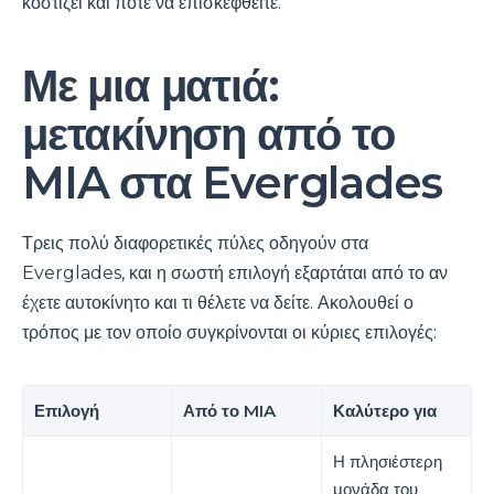
κοστίζει και πότε να επισκεφθείτε.
Με μια ματιά:
μετακίνηση από το
MIA στα Everglades
Τρεις πολύ διαφορετικές πύλες οδηγούν στα
Everglades, και η σωστή επιλογή εξαρτάται από το αν
έχετε αυτοκίνητο και τι θέλετε να δείτε. Ακολουθεί ο
τρόπος με τον οποίο συγκρίνονται οι κύριες επιλογές:
Επιλογή
Από το MIA
Καλύτερο για
Η πλησιέστερη
μονάδα του