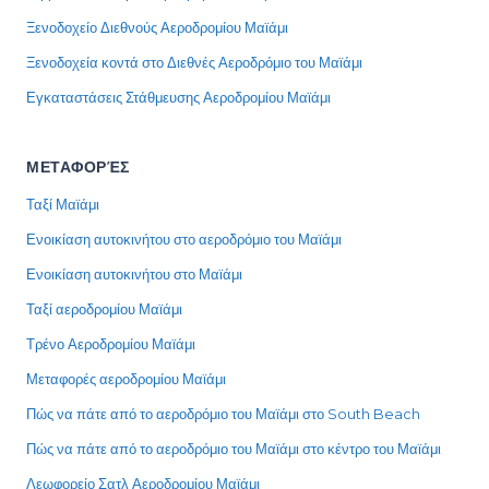
Ξενοδοχείο Διεθνούς Αεροδρομίου Μαϊάμι
Ξενοδοχεία κοντά στο Διεθνές Αεροδρόμιο του Μαϊάμι
Εγκαταστάσεις Στάθμευσης Αεροδρομίου Μαϊάμι
ΜΕΤΑΦΟΡΈΣ
Ταξί Μαϊάμι
Ενοικίαση αυτοκινήτου στο αεροδρόμιο του Μαϊάμι
Ενοικίαση αυτοκινήτου στο Μαϊάμι
Ταξί αεροδρομίου Μαϊάμι
Τρένο Αεροδρομίου Μαϊάμι
Μεταφορές αεροδρομίου Μαϊάμι
Πώς να πάτε από το αεροδρόμιο του Μαϊάμι στο South Beach
Πώς να πάτε από το αεροδρόμιο του Μαϊάμι στο κέντρο του Μαϊάμι
Λεωφορείο Σατλ Αεροδρομίου Μαϊάμι