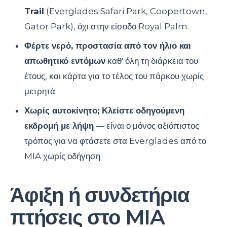
Trail
(Everglades Safari Park, Coopertown,
Gator Park), όχι στην είσοδο Royal Palm.
Φέρτε νερό, προστασία από τον ήλιο και
απωθητικό εντόμων
καθ' όλη τη διάρκεια του
έτους, και κάρτα για το τέλος του πάρκου χωρίς
μετρητά.
Χωρίς αυτοκίνητο; Κλείστε οδηγούμενη
εκδρομή με λήψη
— είναι ο μόνος αξιόπιστος
τρόπος για να φτάσετε στα Everglades από το
MIA χωρίς οδήγηση.
Άφιξη ή συνδετήρια
πτήσεις στο MIA