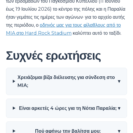
των εβδομάδων του Παγκοσμίου Κυπέλλου (11 Ιουνίου
έως 19 Ιουλίου 2026) το κέντρο της πόλης και η Παραλία
ήταν γεμάτες τις ημέρες των αγώνων· για το αρχείο αυτής
της περιόδου, ο
οδηγός μας για τους φίλαθλους από το
MIA στο Hard Rock Stadium
καλύπτει αυτό το ταξίδι.
Συχνές ερωτήσεις
Χρειάζομαι βίζα διέλευσης για σύνδεση στο
▾
MIA;
Είναι αρκετές 4 ώρες για τη Νότια Παραλία;
▾
Πού αφήνω την βαλίτσα μου;
▾