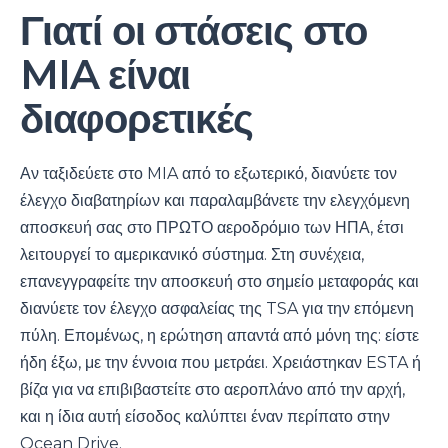
Γιατί οι στάσεις στο
MIA είναι
διαφορετικές
Αν ταξιδεύετε στο MIA από το εξωτερικό, διανύετε τον
έλεγχο διαβατηρίων και παραλαμβάνετε την ελεγχόμενη
αποσκευή σας στο ΠΡΩΤΟ αεροδρόμιο των ΗΠΑ, έτσι
λειτουργεί το αμερικανικό σύστημα. Στη συνέχεια,
επανεγγραφείτε την αποσκευή στο σημείο μεταφοράς και
διανύετε τον έλεγχο ασφαλείας της TSA για την επόμενη
πύλη. Επομένως, η ερώτηση απαντά από μόνη της: είστε
ήδη έξω, με την έννοια που μετράει. Χρειάστηκαν ESTA ή
βίζα για να επιβιβαστείτε στο αεροπλάνο από την αρχή,
και η ίδια αυτή είσοδος καλύπτει έναν περίπατο στην
Ocean Drive.