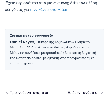
Έχετε περισσότερα από μια αναμονή; Δείτε τον πλήρη
οδηγό μας για
τι να κάνετε στο Μιάμι
.
Σχετικά με τον συγγραφέα
Daniel Reyes
, Επικεφαλής Ταξιδιωτικών Ειδήσεων
Μιάμι. Ο Daniel καλύπτει το Διεθνές Αεροδρόμιο του
Μιάμι, τις συνδέσεις με κρουαζιερόπλοια και τη λογιστική
της Νότιας Φλόριντα, με έμφαση στις πραγματικές τιμές
και τους χρόνους.
Προηγούμενη ανάρτηση
Επόμενη ανάρτηση