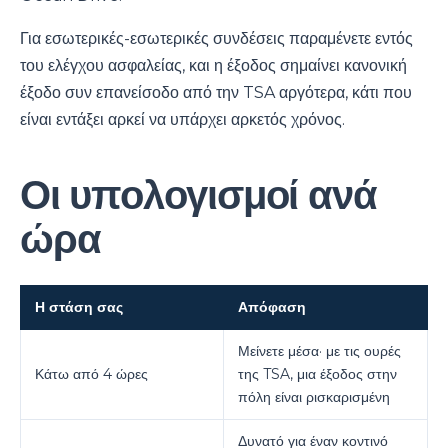
Για εσωτερικές-εσωτερικές συνδέσεις παραμένετε εντός
του ελέγχου ασφαλείας, και η έξοδος σημαίνει κανονική
έξοδο συν επανείσοδο από την TSA αργότερα, κάτι που
είναι εντάξει αρκεί να υπάρχει αρκετός χρόνος.
Οι υπολογισμοί ανά
ώρα
Η στάση σας
Απόφαση
Μείνετε μέσα· με τις ουρές
Κάτω από 4 ώρες
της TSA, μια έξοδος στην
πόλη είναι ρισκαρισμένη
Δυνατό για έναν κοντινό