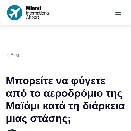
Blog
Μπορείτε να φύγετε
από το αεροδρόμιο της
Μαϊάμι κατά τη διάρκεια
μιας στάσης;