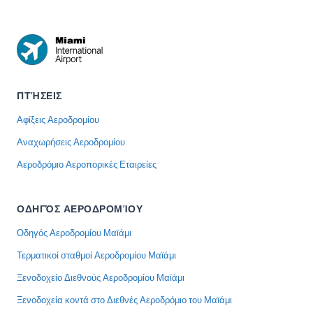
ΠΤΉΣΕΙΣ
Αφίξεις Αεροδρομίου
Αναχωρήσεις Αεροδρομίου
Αεροδρόμιο Αεροπορικές Εταιρείες
ΟΔΗΓΌΣ ΑΕΡΟΔΡΟΜΊΟΥ
Οδηγός Αεροδρομίου Μαϊάμι
Τερματικοί σταθμοί Αεροδρομίου Μαϊάμι
Ξενοδοχείο Διεθνούς Αεροδρομίου Μαϊάμι
Ξενοδοχεία κοντά στο Διεθνές Αεροδρόμιο του Μαϊάμι