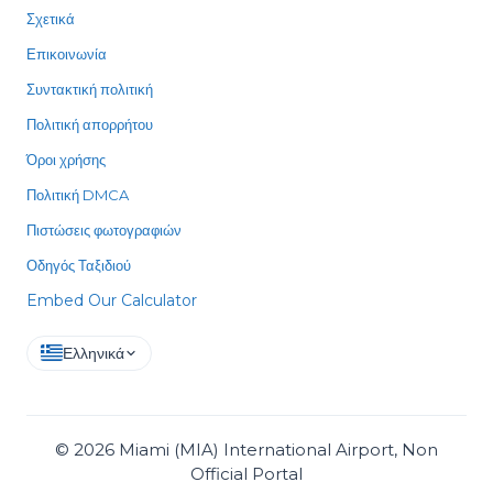
Σχετικά
Επικοινωνία
Συντακτική πολιτική
Πολιτική απορρήτου
Όροι χρήσης
Πολιτική DMCA
Πιστώσεις φωτογραφιών
Οδηγός Ταξιδιού
Embed Our Calculator
Ελληνικά
©
2026
Miami (MIA) International Airport, Non
Official Portal