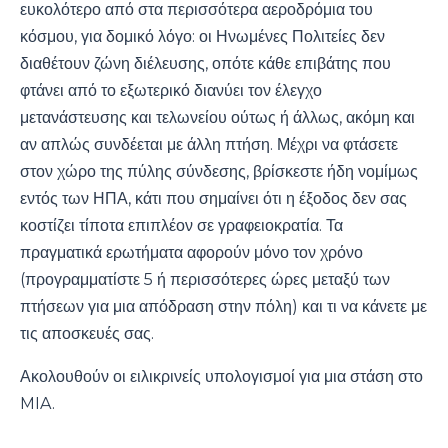
ευκολότερο από στα περισσότερα αεροδρόμια του
κόσμου, για δομικό λόγο: οι Ηνωμένες Πολιτείες δεν
διαθέτουν ζώνη διέλευσης, οπότε κάθε επιβάτης που
φτάνει από το εξωτερικό διανύει τον έλεγχο
μετανάστευσης και τελωνείου ούτως ή άλλως, ακόμη και
αν απλώς συνδέεται με άλλη πτήση. Μέχρι να φτάσετε
στον χώρο της πύλης σύνδεσης, βρίσκεστε ήδη νομίμως
εντός των ΗΠΑ, κάτι που σημαίνει ότι η έξοδος δεν σας
κοστίζει τίποτα επιπλέον σε γραφειοκρατία. Τα
πραγματικά ερωτήματα αφορούν μόνο τον χρόνο
(προγραμματίστε 5 ή περισσότερες ώρες μεταξύ των
πτήσεων για μια απόδραση στην πόλη) και τι να κάνετε με
τις αποσκευές σας.
Ακολουθούν οι ειλικρινείς υπολογισμοί για μια στάση στο
MIA.